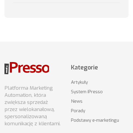
Kategorie
Artykuły
Platforma Marketing
System iPresso
Automation, która
News
zwiększa sprzedaż
przez wielokanałową,
Porady
spersonalizowaną
Podstawy e-marketingu
komunikację z klientami.