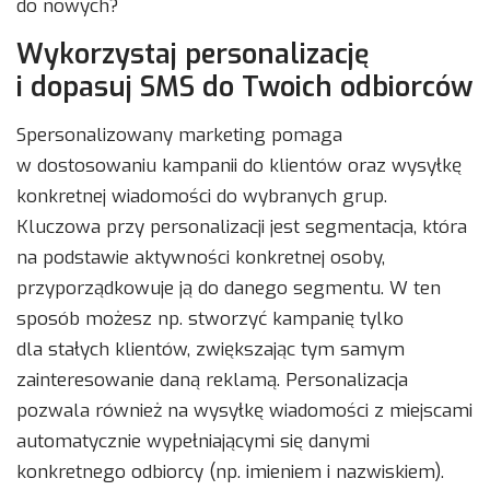
do nowych?
Wykorzystaj personalizację
i dopasuj SMS do Twoich odbiorców
Spersonalizowany marketing pomaga
w dostosowaniu kampanii do klientów oraz wysyłkę
konkretnej wiadomości do wybranych grup.
Kluczowa przy personalizacji jest segmentacja, która
na podstawie aktywności konkretnej osoby,
przyporządkowuje ją do danego segmentu. W ten
sposób możesz np. stworzyć kampanię tylko
dla stałych klientów, zwiększając tym samym
zainteresowanie daną reklamą. Personalizacja
pozwala również na wysyłkę wiadomości z miejscami
automatycznie wypełniającymi się danymi
konkretnego odbiorcy (np. imieniem i nazwiskiem).