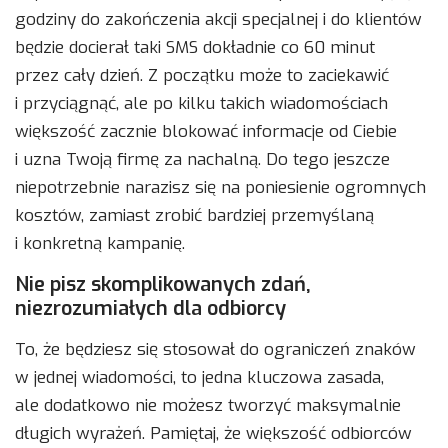
godziny do zakończenia akcji specjalnej i do klientów
będzie docierał taki SMS dokładnie co 60 minut
przez cały dzień. Z początku może to zaciekawić
i przyciągnąć, ale po kilku takich wiadomościach
większość zacznie blokować informacje od Ciebie
i uzna Twoją firmę za nachalną. Do tego jeszcze
niepotrzebnie narazisz się na poniesienie ogromnych
kosztów, zamiast zrobić bardziej przemyślaną
i konkretną kampanię.
Nie pisz skomplikowanych zdań,
niezrozumiałych dla odbiorcy
To, że będziesz się stosował do ograniczeń znaków
w jednej wiadomości, to jedna kluczowa zasada,
ale dodatkowo nie możesz tworzyć maksymalnie
długich wyrażeń. Pamiętaj, że większość odbiorców