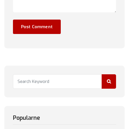
Popularne