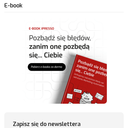
E-book
Zapisz się do newslettera