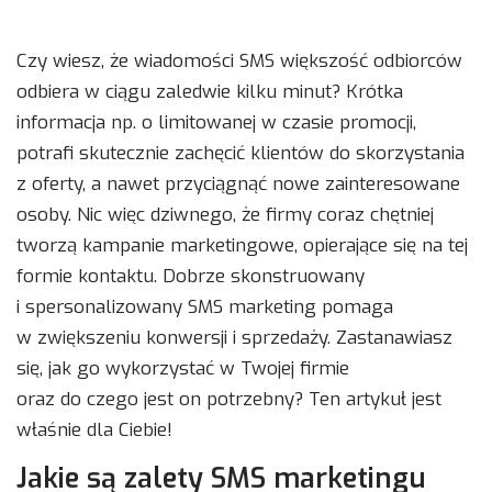
Czy wiesz, że wiadomości SMS większość odbiorców
odbiera w ciągu zaledwie kilku minut? Krótka
informacja np. o limitowanej w czasie promocji,
potrafi skutecznie zachęcić klientów do skorzystania
z oferty, a nawet przyciągnąć nowe zainteresowane
osoby. Nic więc dziwnego, że firmy coraz chętniej
tworzą kampanie marketingowe, opierające się na tej
formie kontaktu. Dobrze skonstruowany
i spersonalizowany SMS marketing pomaga
w zwiększeniu konwersji i sprzedaży. Zastanawiasz
się, jak go wykorzystać w Twojej firmie
oraz do czego jest on potrzebny? Ten artykuł jest
właśnie dla Ciebie!
Jakie są zalety SMS marketingu