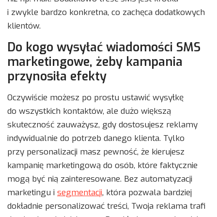
i zwykle bardzo konkretna, co zachęca dodatkowych
klientów.
Do kogo wysyłać wiadomości SMS
marketingowe, żeby kampania
przynosiła efekty
Oczywiście możesz po prostu ustawić wysyłkę
do wszystkich kontaktów, ale dużo większą
skuteczność zauważysz, gdy dostosujesz reklamy
indywidualnie do potrzeb danego klienta. Tylko
przy personalizacji masz pewność, że kierujesz
kampanię marketingową do osób, które faktycznie
mogą być nią zainteresowane. Bez automatyzacji
marketingu i
segmentacji
, która pozwala bardziej
dokładnie personalizować treści, Twoja reklama trafi