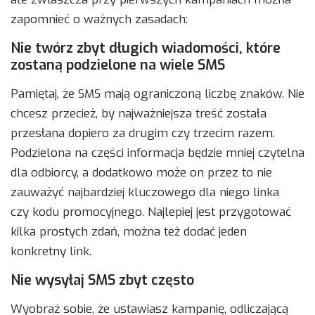
zapomnieć o ważnych zasadach:
Nie twórz zbyt długich wiadomości, które
zostaną podzielone na wiele SMS
Pamiętaj, że SMS mają ograniczoną liczbę znaków. Nie
chcesz przecież, by najważniejsza treść została
przesłana dopiero za drugim czy trzecim razem.
Podzielona na części informacja będzie mniej czytelna
dla odbiorcy, a dodatkowo może on przez to nie
zauważyć najbardziej kluczowego dla niego linka
czy kodu promocyjnego. Najlepiej jest przygotować
kilka prostych zdań, można też dodać jeden
konkretny link.
Nie wysyłaj SMS zbyt często
Wyobraź sobie, że ustawiasz kampanię, odliczającą