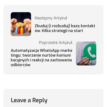
Następny Artykuł
Zbuduj (i rozbuduj) bazę kontakt
ów. Kilka strategii na start
Poprzedni Artykuł
Automatyzacja WhatsApp marke
tingu: tworzenie nurtów komuni
kacyjnych i reakcji na zachowania
odbiorców
Leave a Reply