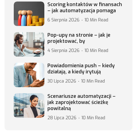
Scoring kontaktów w finansach
– jak automatyzacja pomaga
6 Sierpnia 2026
10 Min Read
Pop-upy na stronie – jak je
projektować, by
4 Sierpnia 2026
10 Min Read
Powiadomienia push – kiedy
działają, a kiedy irytują
30 Lipca 2026
10 Min Read
Scenariusze automatyzacji –
jak zaprojektować ścieżkę
powitalną
28 Lipca 2026
10 Min Read