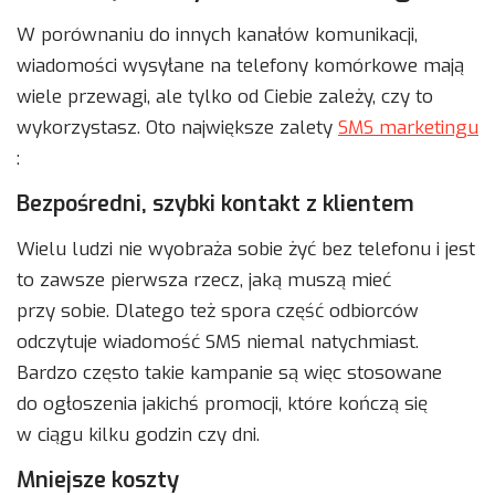
W porównaniu do innych kanałów komunikacji,
wiadomości wysyłane na telefony komórkowe mają
wiele przewagi, ale tylko od Ciebie zależy, czy to
wykorzystasz. Oto największe zalety
SMS marketingu
:
Bezpośredni, szybki kontakt z klientem
Wielu ludzi nie wyobraża sobie żyć bez telefonu i jest
to zawsze pierwsza rzecz, jaką muszą mieć
przy sobie. Dlatego też spora część odbiorców
odczytuje wiadomość SMS niemal natychmiast.
Bardzo często takie kampanie są więc stosowane
do ogłoszenia jakichś promocji, które kończą się
w ciągu kilku godzin czy dni.
Mniejsze koszty