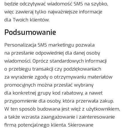
będzie odczytywać wiadomość SMS na szybko,
więc zawieraj tylko najważniejsze informacje
dla Twoich klientów.
Podsumowanie
Personalizacja SMS marketingu pozwala
na przesłanie odpowiedniej dla danej osoby
wiadomości. Oprócz standardowych informacji
o przebiegu transakcji czy podziękowaniach
za wyrażenie zgody o otrzymywaniu materiałów
promocyjnych można przesłać wybrany
dla konkretnej grupy kod rabatowy, a nawet
przypomnienie dla osoby, która przerwała zakup.
W ten sposób budowana jest więź z użytkownikiem,
a także wzrasta zaangażowanie i zainteresowanie
firmą potencjalnego klienta. Skierowane