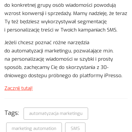
do konkretnej grupy osób wiadomości powodują
wzrost konwersji i sprzedaży. Mamy nadzieję, że teraz
Ty też będziesz wykorzystywał segmentację
i personalizację treści w Twoich kampaniach SMS.
Jeżeli chcesz poznać różne narzędzia
do automatyzacji marketingu, pozwalające m.in.
na personalizację wiadomości w szybki i prosty
sposób, zachęcamy Cię do skorzystania z 30-
dniowego dostępu próbnego do platformy iPresso.
Zacznij tutaj!
Tags:
automatyzacja marketingu
marketing automation
SMS