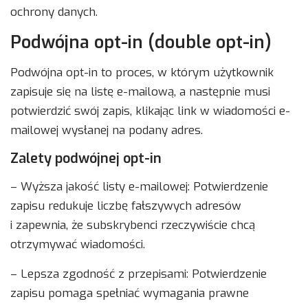
ochrony danych.
Podwójna opt-in (double opt-in)
Podwójna opt-in to proces, w którym użytkownik
zapisuje się na listę e-mailową, a następnie musi
potwierdzić swój zapis, klikając link w wiadomości e-
mailowej wysłanej na podany adres.
Zalety podwójnej opt-in
– Wyższa jakość listy e-mailowej: Potwierdzenie
zapisu redukuje liczbę fałszywych adresów
i zapewnia, że subskrybenci rzeczywiście chcą
otrzymywać wiadomości.
– Lepsza zgodność z przepisami: Potwierdzenie
zapisu pomaga spełniać wymagania prawne