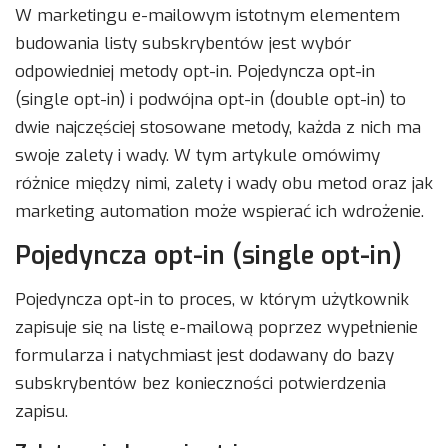
W marketingu e-mailowym istotnym elementem
budowania listy subskrybentów jest wybór
odpowiedniej metody opt-in. Pojedyncza opt-in
(single opt-in) i podwójna opt-in (double opt-in) to
dwie najczęściej stosowane metody, każda z nich ma
swoje zalety i wady. W tym artykule omówimy
różnice między nimi, zalety i wady obu metod oraz jak
marketing automation może wspierać ich wdrożenie.
Pojedyncza opt-in (single opt-in)
Pojedyncza opt-in to proces, w którym użytkownik
zapisuje się na listę e-mailową poprzez wypełnienie
formularza i natychmiast jest dodawany do bazy
subskrybentów bez konieczności potwierdzenia
zapisu.