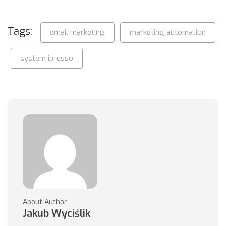
Tags:
email marketing
marketing automation
system ipresso
About Author
Jakub Wyciślik