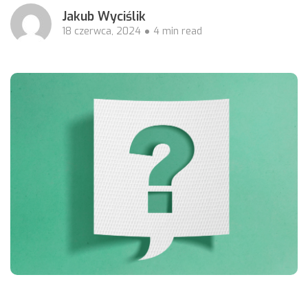
Jakub Wyciślik
18 czerwca, 2024
4 min read