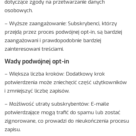
dotyczące zgody na przetwarzanie danych
osobowych.
– Wyższe zaangażowanie: Subskrybenci, którzy
przejdą przez proces podwójnej opt-in, są bardziej
zaangażowani i prawdopodobnie bardziej
zainteresowani treściami.
Wady podwójnej opt-in
– Większa liczba kroków: Dodatkowy krok
potwierdzenia może zniechęcić część użytkowników
i zmniejszyć liczbę zapisów.
– Możliwość utraty subskrybentów: E-maile
potwierdzające mogą trafić do spamu lub zostać
zignorowane, co prowadzi do nieukończenia procesu
zapisu.