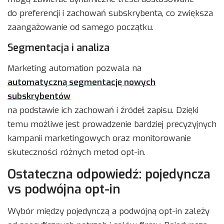
do preferencji i zachowań subskrybenta, co zwiększa
zaangażowanie od samego początku.
Segmentacja i analiza
Marketing automation pozwala na
automatyczną segmentację nowych
subskrybentów
na podstawie ich zachowań i źródeł zapisu. Dzięki
temu możliwe jest prowadzenie bardziej precyzyjnych
kampanii marketingowych oraz monitorowanie
skuteczności różnych metod opt-in.
Ostateczna odpowiedź: pojedyncza
vs podwójna opt-in
Wybór między pojedynczą a podwójną opt-in zależy