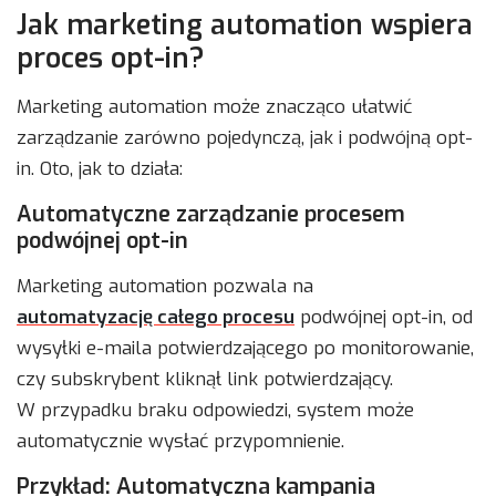
Jak marketing automation wspiera
proces opt-in?
Marketing automation może znacząco ułatwić
zarządzanie zarówno pojedynczą, jak i podwójną opt-
in. Oto, jak to działa:
Automatyczne zarządzanie procesem
podwójnej opt-in
Marketing automation pozwala na
automatyzację całego procesu
podwójnej opt-in, od
wysyłki e-maila potwierdzającego po monitorowanie,
czy subskrybent kliknął link potwierdzający.
W przypadku braku odpowiedzi, system może
automatycznie wysłać przypomnienie.
Przykład: Automatyczna kampania