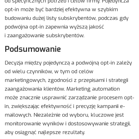
od specyficznych potrzeb i celów firmy. Pojedyncza
opt-in może być bardziej efektywna w szybkim
budowaniu dużej listy subskrybentów, podczas gdy
podwójna opt-in zapewnia wyższą jakość
i zaangażowanie subskrybentów.
Podsumowanie
Decyzja między pojedynczą a podwójną opt-in zależy
od wielu czynników, w tym od celów
marketingowych, zgodności z przepisami i strategii
zaangażowania klientów. Marketing automation
może znacznie usprawnić zarządzanie procesem opt-
in, zwiększając efektywność i precyzję kampanii e-
mailowych. Niezależnie od wyboru, kluczowe jest
monitorowanie wyników i dostosowywanie strategii,
aby osiągnąć najlepsze rezultaty.