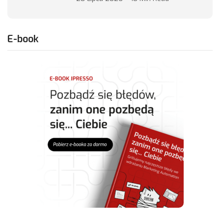
E-book