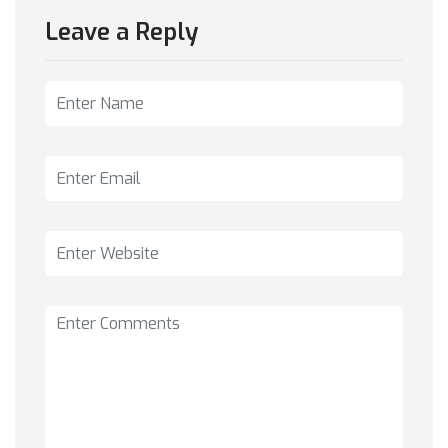
Leave a Reply