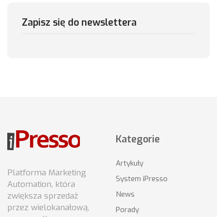
Zapisz się do newslettera
Kategorie
Artykuły
Platforma Marketing
System iPresso
Automation, która
News
zwiększa sprzedaż
przez wielokanałową,
Porady