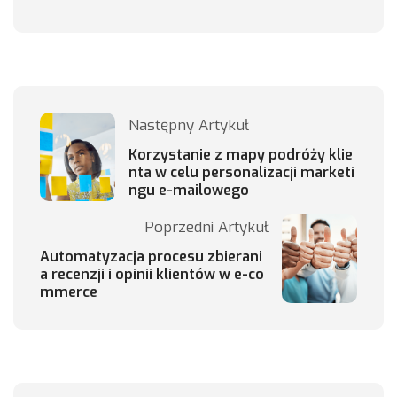
Następny Artykuł
Korzystanie z mapy podróży klie
nta w celu personalizacji marketi
ngu e-mailowego
Poprzedni Artykuł
Automatyzacja procesu zbierani
a recenzji i opinii klientów w e-co
mmerce