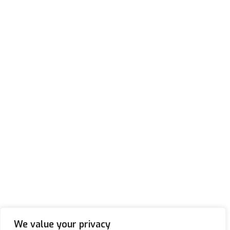
We value your privacy