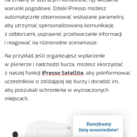
warunki pogodowe. Dzięki iPresso możesz
automatycznie obserwować wskazane parametry,
aby utrzymać spersonalizowaną komunikację
z odbiorcami, usprawnić przetwarzanie informacji
i reagować na różnorodne scenariusze.
Na przykład, jeśli organizujesz wydarzenie
w plenerze i nadchodzi burza, możesz skorzystać
z naszej funkcji
iPresso Satellite
, aby poinformować
uczestników o zbliżającej się burzy i doradzić im,
aby poszukali schronienia w wyznaczonych
miejscach.