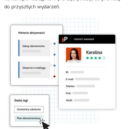
do przyszłych wydarzeń.