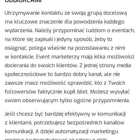
ODBIORCAMI
Utrzymywanie kontaktu ze swoją grupą docelową
ma kluczowe znaczenie dla powodzenia każdego
wydarzenia. Należy przypominać ludziom o eventach,
na które się zapisali i jedyny sposób, żeby to
osiągnąć, polega właśnie na pozostawaniu z nimi
w kontakcie. Event marketerzy mają kilka możliwości
docierania do swoich klientów. Z jednej strony media
społecznościowe to bardzo dobry kanał, ale nie
zawsze masz możliwość sprawdzić, kto z Twoich
followersów faktycznie kupił bilet. Możesz wysyłać
swoim obserwującym tylko ogólne przypomnienia.
Jeśli chcesz być bardziej efektywny w komunikacji
z klientami, potrzebujesz bezpośrednich kanałów
komunikacji. A dzięki automatyzacji marketingu