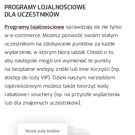
PROGRAMY LOJALNOŚCIOWE
DLA UCZESTNIKÓW
Programy lojalnościowe
sprawdzają się nie tylko
w e-commerce. Możesz pozwolić swoim stałym
uczestnikom na zdobywanie punktów za każde
wydarzenie, w którym biorą udział. Chodzi o to,
aby następnie mogli oni wymieniać te punkty
na bezpłatne wstępy, zniżki lub inne korzyści (np.
dostęp do loży VIP). Dzięki naszym narzędziom
lojalnościowym możesz także tworzyć kody
rabatowe i vouchery (np. na przyszłe wydarzenia
lub dla znajomych uczestników).