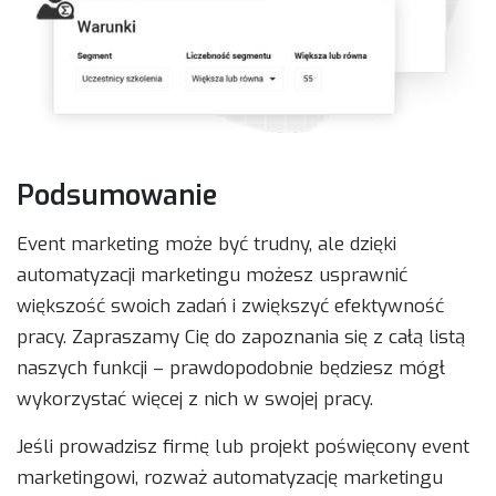
Podsumowanie
Event marketing może być trudny, ale dzięki
automatyzacji marketingu możesz usprawnić
większość swoich zadań i zwiększyć efektywność
pracy. Zapraszamy Cię do zapoznania się z całą listą
naszych funkcji – prawdopodobnie będziesz mógł
wykorzystać więcej z nich w swojej pracy.
Jeśli prowadzisz firmę lub projekt poświęcony event
marketingowi, rozważ automatyzację marketingu