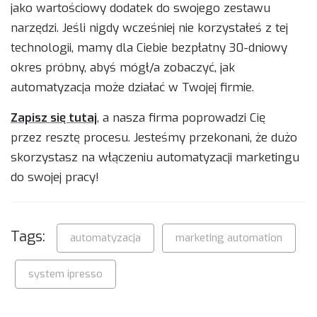
jako wartościowy dodatek do swojego zestawu
narzędzi. Jeśli nigdy wcześniej nie korzystałeś z tej
technologii, mamy dla Ciebie bezpłatny 30-dniowy
okres próbny, abyś mógł/a zobaczyć, jak
automatyzacja może działać w Twojej firmie.
Zapisz się tutaj
, a nasza firma poprowadzi Cię
przez resztę procesu. Jesteśmy przekonani, że dużo
skorzystasz na włączeniu automatyzacji marketingu
do swojej pracy!
Tags:
automatyzacja
marketing automation
system ipresso