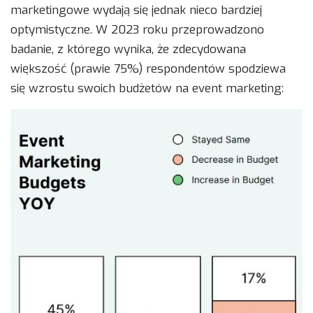
marketingowe wydają się jednak nieco bardziej
optymistyczne. W 2023 roku przeprowadzono
badanie, z którego wynika, że zdecydowana
większość (prawie 75%) respondentów spodziewa
się wzrostu swoich budżetów na event marketing: