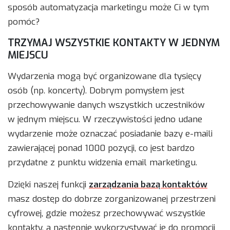
sposób automatyzacja marketingu może Ci w tym
pomóc?
TRZYMAJ WSZYSTKIE KONTAKTY W JEDNYM
MIEJSCU
Wydarzenia mogą być organizowane dla tysięcy
osób (np. koncerty). Dobrym pomysłem jest
przechowywanie danych wszystkich uczestników
w jednym miejscu. W rzeczywistości jedno udane
wydarzenie może oznaczać posiadanie bazy e-maili
zawierającej ponad 1000 pozycji, co jest bardzo
przydatne z punktu widzenia email marketingu.
Dzięki naszej funkcji
zarządzania bazą kontaktów
masz dostęp do dobrze zorganizowanej przestrzeni
cyfrowej, gdzie możesz przechowywać wszystkie
kontakty, a następnie wykorzystywać je do promocji