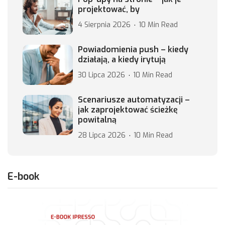
projektować, by
4 Sierpnia 2026
10 Min Read
Powiadomienia push – kiedy
działają, a kiedy irytują
30 Lipca 2026
10 Min Read
Scenariusze automatyzacji –
jak zaprojektować ścieżkę
powitalną
28 Lipca 2026
10 Min Read
E-book