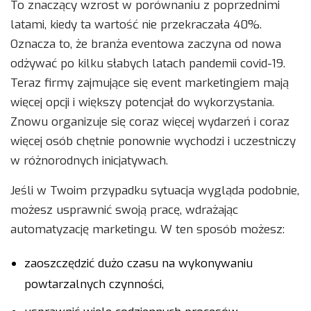
To znaczący wzrost w porównaniu z poprzednimi
latami, kiedy ta wartość nie przekraczała 40%.
Oznacza to, że branża eventowa zaczyna od nowa
odżywać po kilku słabych latach pandemii covid-19.
Teraz firmy zajmujące się event marketingiem mają
więcej opcji i większy potencjał do wykorzystania.
Znowu organizuje się coraz więcej wydarzeń i coraz
więcej osób chętnie ponownie wychodzi i uczestniczy
w różnorodnych inicjatywach.
Jeśli w Twoim przypadku sytuacja wygląda podobnie,
możesz usprawnić swoją pracę, wdrażając
automatyzację marketingu. W ten sposób możesz:
zaoszczędzić dużo czasu na wykonywaniu
powtarzalnych czynności,