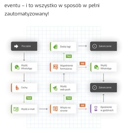
eventu – i to wszystko w sposób w pełni
zautomatyzowany!