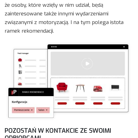
że osoby, które wzięły w nim udział, będą
zainteresowane także innymi wydarzeniami
związanymi z motoryzacją. I na tym polega istota
ramek rekomendacji.
POZOSTAŃ W KONTAKCIE ZE SWOIMI