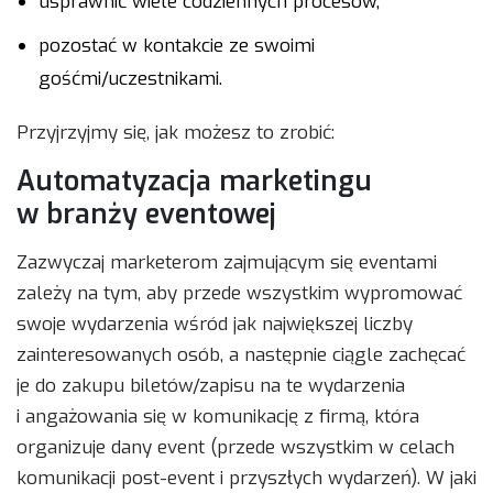
usprawnić wiele codziennych procesów,
pozostać w kontakcie ze swoimi
gośćmi/uczestnikami.
Przyjrzyjmy się, jak możesz to zrobić:
Automatyzacja marketingu
w branży eventowej
Zazwyczaj marketerom zajmującym się eventami
zależy na tym, aby przede wszystkim wypromować
swoje wydarzenia wśród jak największej liczby
zainteresowanych osób, a następnie ciągle zachęcać
je do zakupu biletów/zapisu na te wydarzenia
i angażowania się w komunikację z firmą, która
organizuje dany event (przede wszystkim w celach
komunikacji post-event i przyszłych wydarzeń). W jaki