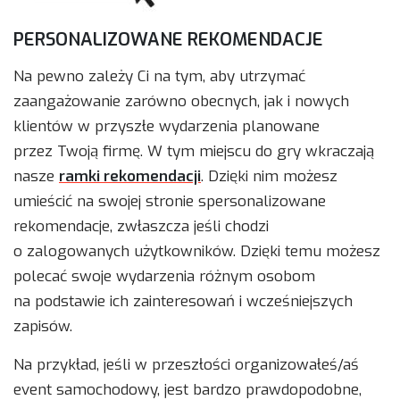
PERSONALIZOWANE REKOMENDACJE
Na pewno zależy Ci na tym, aby utrzymać
zaangażowanie zarówno obecnych, jak i nowych
klientów w przyszłe wydarzenia planowane
przez Twoją firmę. W tym miejscu do gry wkraczają
nasze
ramki rekomendacji
. Dzięki nim możesz
umieścić na swojej stronie spersonalizowane
rekomendacje, zwłaszcza jeśli chodzi
o zalogowanych użytkowników. Dzięki temu możesz
polecać swoje wydarzenia różnym osobom
na podstawie ich zainteresowań i wcześniejszych
zapisów.
Na przykład, jeśli w przeszłości organizowałeś/aś
event samochodowy, jest bardzo prawdopodobne,