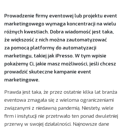
Prowadzenie firmy eventowej lub projektu event
marketingowego wymaga koncentracji na wielu
różnych kwestiach. Dobra wiadomość jest taka,
że większość z nich można zautomatyzować
za pomocą platformy do automatyzacji
marketingu, takiej jak iPresso. W tym wpisie
pokażemy Ci, jakie masz możliwości, jeśli chcesz
prowadzić skuteczne kampanie event
marketingowe.
Prawda jest taka, że przez ostatnie kilka lat branża
eventowa zmagała się z wieloma ograniczeniami
związanymi z niedawną pandemią. Niestety, wiele
firm i instytucji nie przetrwało ten ponad dwuletniej
przerwy w swojej działalności. Najnowsze dane