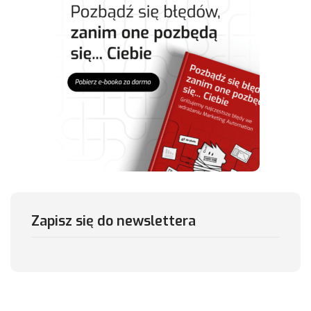
Zapisz się do newslettera