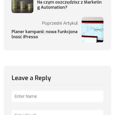
Na czym oszczędzisz z Marketin
g Automation?
Poprzedni Artykuł
Planer kampanii: nowa funkcjona
lność iPresso
Leave a Reply