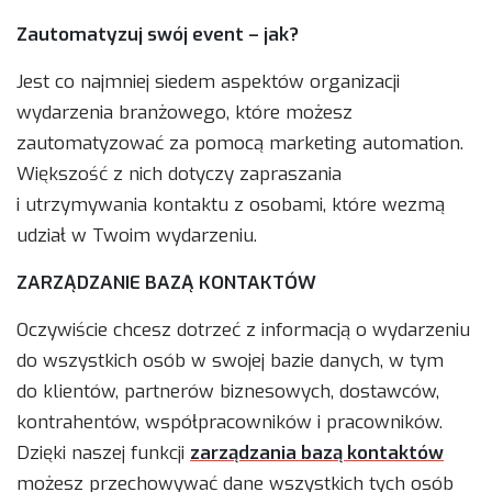
Zautomatyzuj swój event – jak?
Jest co najmniej siedem aspektów organizacji
wydarzenia branżowego, które możesz
zautomatyzować za pomocą marketing automation.
Większość z nich dotyczy zapraszania
i utrzymywania kontaktu z osobami, które wezmą
udział w Twoim wydarzeniu.
ZARZĄDZANIE BAZĄ KONTAKTÓW
Oczywiście chcesz dotrzeć z informacją o wydarzeniu
do wszystkich osób w swojej bazie danych, w tym
do klientów, partnerów biznesowych, dostawców,
kontrahentów, współpracowników i pracowników.
Dzięki naszej funkcji
zarządzania bazą kontaktów
możesz przechowywać dane wszystkich tych osób