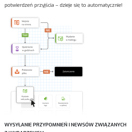
potwierdzeń przyjścia – dzieje się to automatycznie!
WYSYŁANIE PRZYPOMNIEŃ I NEWSÓW ZWIĄZANYCH