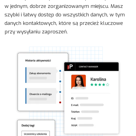
w jednym, dobrze zorganizowanym miejscu. Masz
szybki i łatwy dostęp do wszystkich danych, w tym
danych kontaktowych, które są przecież kluczowe
przy wysyłaniu zaproszeń.