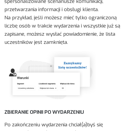
spersonalizowane scenariusze komunikacji,
przetwarzania informacji i obsługi klienta.
Na przykład, jeśli możesz mieć tylko ograniczoną
liczbę osób w trakcie wydarzenia i wszystkie już są
zapisane, możesz wysłać powiadomienie, że lista
uczestników jest zamknięta.
ZBIERANIE OPINII PO WYDARZENIU
Po zakończeniu wydarzenia chciał(a)byś się