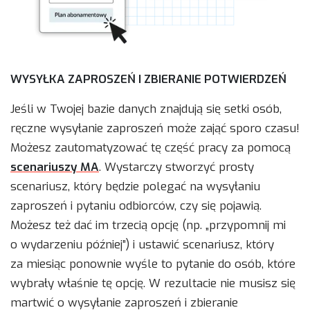
WYSYŁKA ZAPROSZEŃ I ZBIERANIE POTWIERDZEŃ
Jeśli w Twojej bazie danych znajdują się setki osób,
ręczne wysyłanie zaproszeń może zająć sporo czasu!
Możesz zautomatyzować tę część pracy za pomocą
scenariuszy MA
. Wystarczy stworzyć prosty
scenariusz, który będzie polegać na wysyłaniu
zaproszeń i pytaniu odbiorców, czy się pojawią.
Możesz też dać im trzecią opcję (np. „przypomnij mi
o wydarzeniu później”) i ustawić scenariusz, który
za miesiąc ponownie wyśle to pytanie do osób, które
wybrały właśnie tę opcję. W rezultacie nie musisz się
martwić o wysyłanie zaproszeń i zbieranie