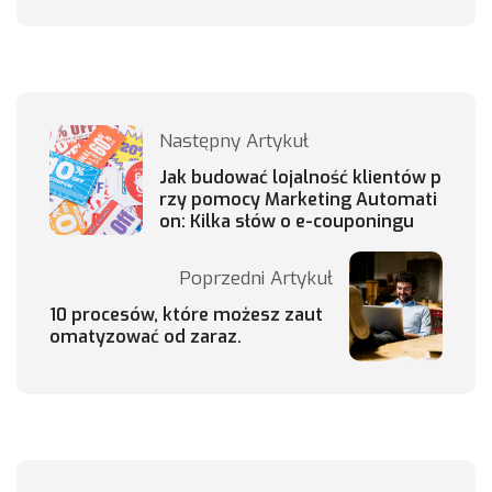
Następny Artykuł
Jak budować lojalność klientów p
rzy pomocy Marketing Automati
on: Kilka słów o e-couponingu
Poprzedni Artykuł
10 procesów, które możesz zaut
omatyzować od zaraz.