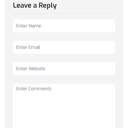
Leave a Reply