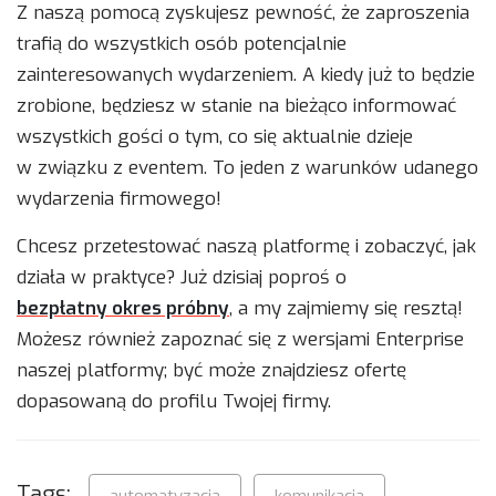
Z naszą pomocą zyskujesz pewność, że zaproszenia
trafią do wszystkich osób potencjalnie
zainteresowanych wydarzeniem. A kiedy już to będzie
zrobione, będziesz w stanie na bieżąco informować
wszystkich gości o tym, co się aktualnie dzieje
w związku z eventem. To jeden z warunków udanego
wydarzenia firmowego!
Chcesz przetestować naszą platformę i zobaczyć, jak
działa w praktyce? Już dzisiaj poproś o
bezpłatny okres próbny
, a my zajmiemy się resztą!
Możesz również zapoznać się z wersjami Enterprise
naszej platformy; być może znajdziesz ofertę
dopasowaną do profilu Twojej firmy.
Tags:
automatyzacja
komunikacja