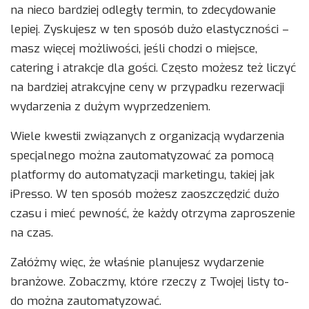
na nieco bardziej odległy termin, to zdecydowanie
lepiej. Zyskujesz w ten sposób dużo elastyczności –
masz więcej możliwości, jeśli chodzi o miejsce,
catering i atrakcje dla gości. Często możesz też liczyć
na bardziej atrakcyjne ceny w przypadku rezerwacji
wydarzenia z dużym wyprzedzeniem.
Wiele kwestii związanych z organizacją wydarzenia
specjalnego można zautomatyzować za pomocą
platformy do automatyzacji marketingu, takiej jak
iPresso. W ten sposób możesz zaoszczędzić dużo
czasu i mieć pewność, że każdy otrzyma zaproszenie
na czas.
Załóżmy więc, że właśnie planujesz wydarzenie
branżowe. Zobaczmy, które rzeczy z Twojej listy to-
do można zautomatyzować.