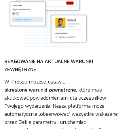
REAGOWANIE NA AKTUALNE WARUNKI
ZEWNĘTRZNE
W iPresso możesz ustawić
określone warunki zewnętrzne
, które mają
skutkować powiadomieniami dla uczestników
Twojego wydarzenia. Nasza platforma może
automatycznie „obserwować” wszystkie wskazane
przez Ciebie parametry i uruchamiać