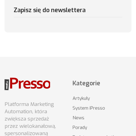
Zapisz się do newslettera
Kategorie
Artykuły
Platforma Marketing
System iPresso
Automation, która
News
zwiększa sprzedaż
przez wielokanałową,
Porady
spersonalizowaną