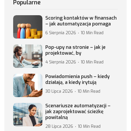
Popularne
Scoring kontaktów w finansach
– jak automatyzacja pomaga
6 Sierpnia 2026
10 Min Read
Pop-upy na stronie – jak je
projektować, by
4 Sierpnia 2026
10 Min Read
Powiadomienia push – kiedy
działają, a kiedy irytują
30 Lipca 2026
10 Min Read
Scenariusze automatyzacji –
jak zaprojektować ścieżkę
powitalną
28 Lipca 2026
10 Min Read