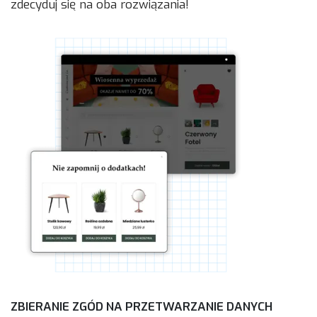
zdecyduj się na oba rozwiązania!
ZBIERANIE ZGÓD NA PRZETWARZANIE DANYCH