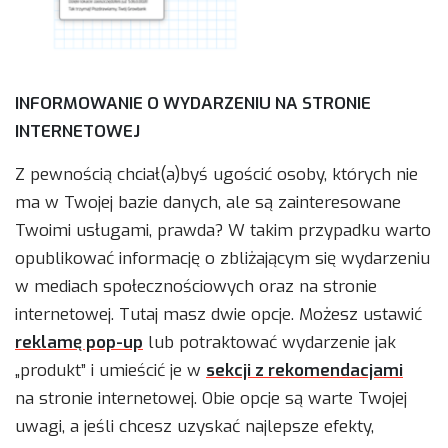
INFORMOWANIE O WYDARZENIU NA STRONIE
INTERNETOWEJ
Z pewnością chciał(a)byś ugościć osoby, których nie
ma w Twojej bazie danych, ale są zainteresowane
Twoimi usługami, prawda? W takim przypadku warto
opublikować informację o zbliżającym się wydarzeniu
w mediach społecznościowych oraz na stronie
internetowej. Tutaj masz dwie opcje. Możesz ustawić
reklamę pop-up
lub potraktować wydarzenie jak
„produkt” i umieścić je w
sekcji z rekomendacjami
na stronie internetowej. Obie opcje są warte Twojej
uwagi, a jeśli chcesz uzyskać najlepsze efekty,