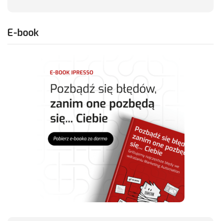
E-book