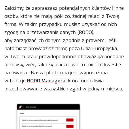
Załóżmy, że zapraszasz potencjalnych klientów i inne
osoby, które nie mają, póki co, żadnej relacji z Twoją
firmą. W takim przypadku musisz uzyskać od nich
zgodę na przetwarzanie danych (RODO),
aby zarządzać ich danymi zgodnie z prawem. Jeśli
natomiast prowadzisz firmę poza Unią Europejską,
w Twoim kraju prawdopodobnie obowiązują podobne
przepisy, więc, tak czy inaczej, warto mieć tę kwestię
na uwadze. Nasza platforma jest wyposażona
w funkcję
RODO Managera
, która umożliwia
przechowywanie wszystkich zgód w jednym miejscu.