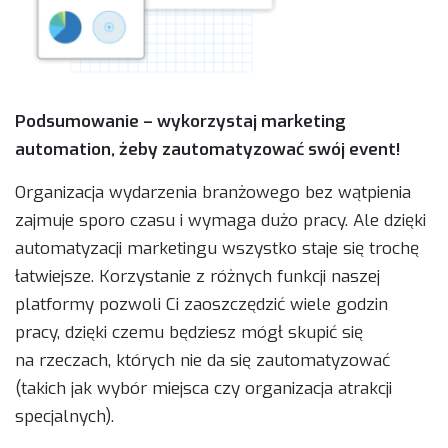
Podsumowanie – wykorzystaj marketing
automation, żeby zautomatyzować swój event!
Organizacja wydarzenia branżowego bez wątpienia
zajmuje sporo czasu i wymaga dużo pracy. Ale dzięki
automatyzacji marketingu wszystko staje się trochę
łatwiejsze. Korzystanie z różnych funkcji naszej
platformy pozwoli Ci zaoszczędzić wiele godzin
pracy, dzięki czemu będziesz mógł skupić się
na rzeczach, których nie da się zautomatyzować
(takich jak wybór miejsca czy organizacja atrakcji
specjalnych).