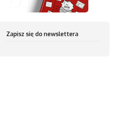
Zapisz się do newslettera