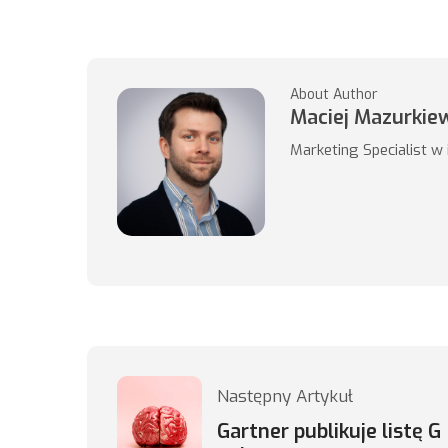
About Author
Maciej Mazurkie
Marketing Specialist w
Następny Artykuł
Gartner publikuje listę G