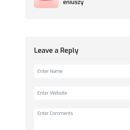
eniuszy
Leave a Reply