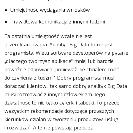
Umiejętność wyciągania wniosków
Prawidłowa komunikacja z innymi ludźmi
Ta ostatnia umiejętność wcale nie jest
przereklamowana. Analityk Big Data to nie jest
programista. Wielu software developerów na pytanie
„dlaczego tworzysz aplikacje” mniej lub bardziej
poważnie odpowiada „ponieważ nie chciałem mieć
do czynienia z ludźmi”. Dobry programista musi
doradzać klientowi, tak samo dobry analityk Big Data
musi rozmawiać z innym człowiekiem. Jego
działalność to nie tylko cyferki i tabelki. To przede
wszystkim rekomendacje dotyczące przyszłych
kierunków działań w tworzeniu produktów, usług
i rozwiązań. A te nie powstają przecież