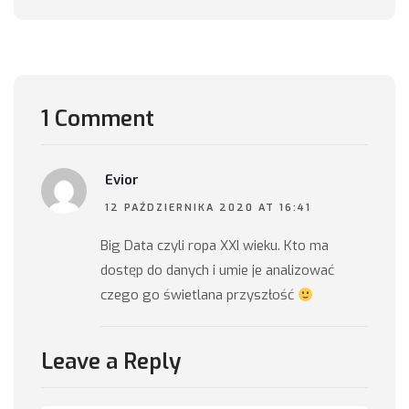
1 Comment
Evior
12 PAŹDZIERNIKA 2020 AT 16:41
Big Data czyli ropa XXI wieku. Kto ma
dostęp do danych i umie je analizować
czego go świetlana przyszłość
Leave a Reply