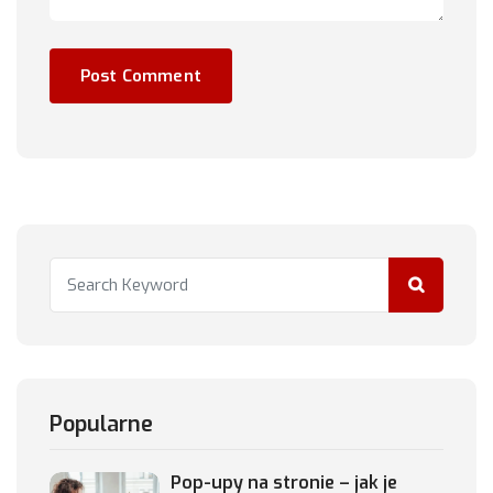
Popularne
Pop-upy na stronie – jak je