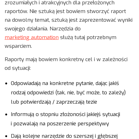
zrozumiałych i atrakcyjnych dla przełożonych
raportów. Nie sztuką jest bowiem stworzyć raport
na dowolny temat, sztuką jest zaprezentować wyniki
swojego działania. Narzędzia do
marketing automation
służą tutaj potrzebnym
wsparciem.
Raporty mają bowiem konkretny cel i w zależności
od sytuacji:
Odpowiadają na konkretne pytanie, dając jakiś
rodzaj odpowiedzi (tak, nie, być może, to zależy)
lub potwierdzają / zaprzeczają tezie
Informują o stopniu złożoności jakiejś sytuacji
i pozwalają na poszerzenie perspektywy
Dają kolejne narzędzie do szerszej i głębszej