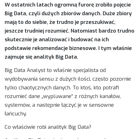
W ostatnich latach ogromną furorę zrobiło pojęcie
Big Data, czyli dużych zbiorów danych. Duże zbiory
mają to do siebie, że trudno je przeszukiwać,
jeszcze trudniej rozumieć. Natomiast bardzo trudno
skutecznie je analizować i budować na ich
podstawie rekomendacje biznesowe. I tym właśnie
zajmuje się analityk Big Data.
Big Data Analyst to właśnie specjalista od
wydobywania sensu z dużych ilości, często pozornie
tylko chaotycznych danych. To ktoś, kto potrafi
rozumieć dane „wypluwane” z różnych kanałów,
systemów, a następnie łączyć je w sensowne
łańcuchy.
Co właściwie robi analityk Big Data?