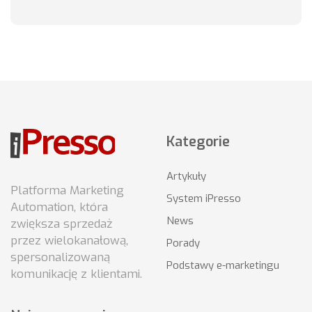
Kategorie
Artykuły
Platforma Marketing
System iPresso
Automation, która
News
zwiększa sprzedaż
przez wielokanałową,
Porady
spersonalizowaną
Podstawy e-marketingu
komunikację z klientami.