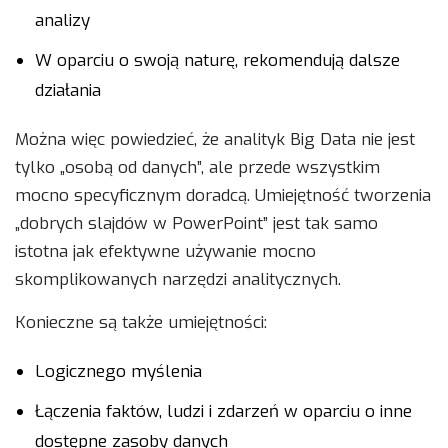
analizy
W oparciu o swoją naturę, rekomendują dalsze
działania
Można więc powiedzieć, że analityk Big Data nie jest
tylko „osobą od danych”, ale przede wszystkim
mocno specyficznym doradcą. Umiejętność tworzenia
„dobrych slajdów w PowerPoint” jest tak samo
istotna jak efektywne używanie mocno
skomplikowanych narzędzi analitycznych.
Konieczne są także umiejętności:
Logicznego myślenia
Łączenia faktów, ludzi i zdarzeń w oparciu o inne
dostępne zasoby danych