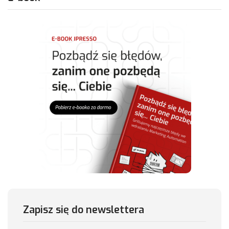
Zapisz się do newslettera