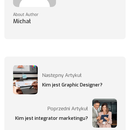
About Author
Michał
Następny Artykuł
Kim jest Graphic Designer?
Poprzedni Artykuł
Kim jest integrator marketingu?