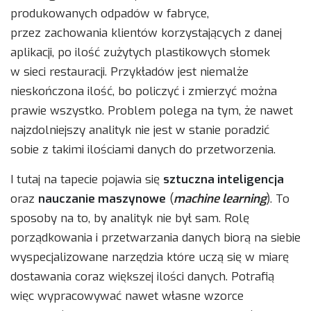
produkowanych odpadów w fabryce,
przez zachowania klientów korzystających z danej
aplikacji, po ilość zużytych plastikowych słomek
w sieci restauracji. Przykładów jest niemalże
nieskończona ilość, bo policzyć i zmierzyć można
prawie wszystko. Problem polega na tym, że nawet
najzdolniejszy analityk nie jest w stanie poradzić
sobie z takimi ilościami danych do przetworzenia.
I tutaj na tapecie pojawia się
sztuczna inteligencja
oraz
nauczanie maszynowe
(
machine learning
). To
sposoby na to, by analityk nie był sam. Rolę
porządkowania i przetwarzania danych biorą na siebie
wyspecjalizowane narzędzia które uczą się w miarę
dostawania coraz większej ilości danych. Potrafią
więc wypracowywać nawet własne wzorce