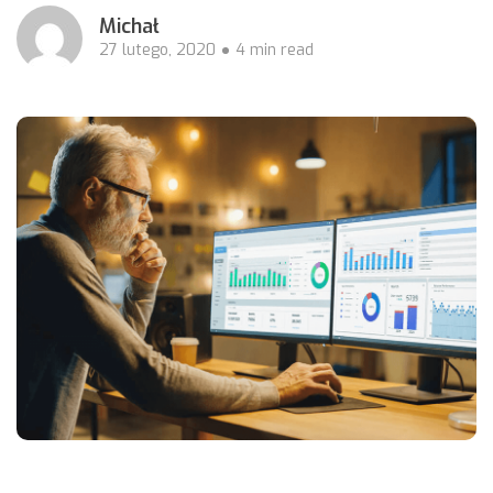
Michał
27 lutego, 2020
4 min read