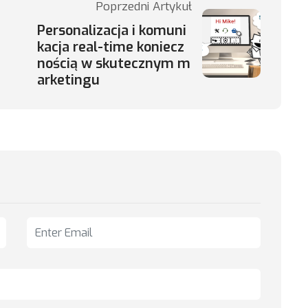
Poprzedni Artykuł
Personalizacja i komuni
kacja real-time koniecz
nością w skutecznym m
arketingu