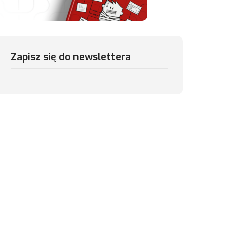
Zapisz się do newslettera