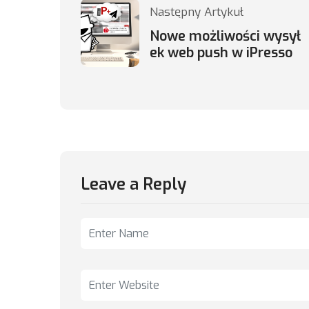
Następny Artykuł
Nowe możliwości wysył
ek web push w iPresso
Leave a Reply