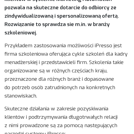
pozwala na skuteczne dotarcie do odbiorcy ze
zindywidualizowaną i spersonalizowaną ofertą.
Rozwiązanie to sprawdza sie m.in. w branży
szkoleniowej.
Przykładem zastosowania możliwości iPresso jest
firma szkoleniowa oferująca cykle szkoleń dla kadry
menadżerskiej i przedstawicieli firm. Szkolenia takie
organizowane są w różnych częściach kraju,
przeznaczone dla różnych branż i dopasowane
do potrzeb osób zatrudnionych na konkretnych
stanowiskach.
Skuteczne działania w zakresie pozyskiwania
klientów i podtrzymywania długotrwałych relacji
z nimi prowadzone są za pomocą następujących
narzędzi systemu iPresso: