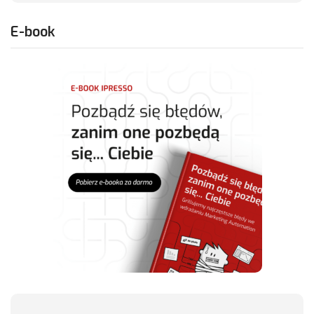
E-book