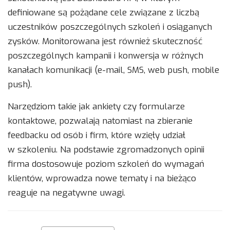
definiowane są pożądane cele związane z liczbą
uczestników poszczególnych szkoleń i osiąganych
zysków. Monitorowana jest również skuteczność
poszczególnych kampanii i konwersja w różnych
kanałach komunikacji (e-mail, SMS, web push, mobile
push).
Narzędziom takie jak ankiety czy formularze
kontaktowe, pozwalają natomiast na zbieranie
feedbacku od osób i firm, które wzięły udział
w szkoleniu. Na podstawie zgromadzonych opinii
firma dostosowuje poziom szkoleń do wymagań
klientów, wprowadza nowe tematy i na bieżąco
reaguje na negatywne uwagi.