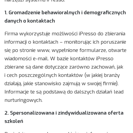
1. Gromadzenie behawioralnych i demograficznych
danych o kontaktach
Firma wykorzystuje możliwości iPresso do zbierania
informacji o kontaktach – monitorując ich poruszanie
się po stronie www, wypełnione formularze, otwarte
wiadomości e-mail. W bazie kontaktów iPresso
zbierane są dane dotyczące zarówno zachowań, jak
i cech poszczególnych kontaktów (w jakiej branży
działają, jakie stanowisko zajmują w swojej firmie).
Informacje te są podstawą do dalszych działań lead
nurturingowych.
2. Spersonalizowana i zindywidualizowana oferta
szkoleń