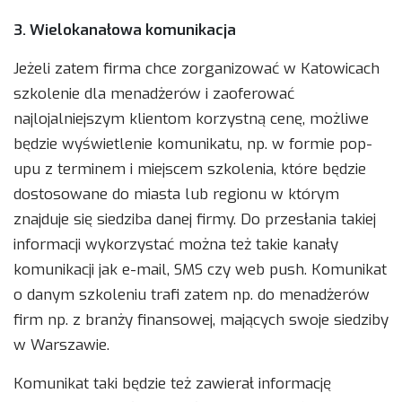
3. Wielokanałowa komunikacja
Jeżeli zatem firma chce zorganizować w Katowicach
szkolenie dla menadżerów i zaoferować
najlojalniejszym klientom korzystną cenę, możliwe
będzie wyświetlenie komunikatu, np. w formie pop-
upu z terminem i miejscem szkolenia, które będzie
dostosowane do miasta lub regionu w którym
znajduje się siedziba danej firmy. Do przesłania takiej
informacji wykorzystać można też takie kanały
komunikacji jak e-mail, SMS czy web push. Komunikat
o danym szkoleniu trafi zatem np. do menadżerów
firm np. z branży finansowej, mających swoje siedziby
w Warszawie.
Komunikat taki będzie też zawierał informację