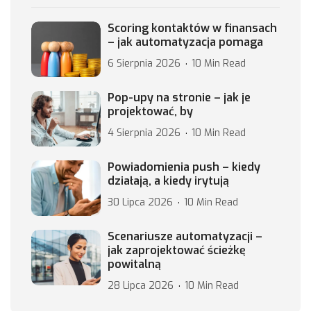
Scoring kontaktów w finansach
– jak automatyzacja pomaga
6 Sierpnia 2026
10 Min Read
Pop-upy na stronie – jak je
projektować, by
4 Sierpnia 2026
10 Min Read
Powiadomienia push – kiedy
działają, a kiedy irytują
30 Lipca 2026
10 Min Read
Scenariusze automatyzacji –
jak zaprojektować ścieżkę
powitalną
28 Lipca 2026
10 Min Read