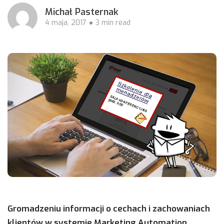
Michał Pasternak
4 maja, 2017
3 min read
Gromadzeniu informacji o cechach i zachowaniach
klientów w systemie Marketing Automation