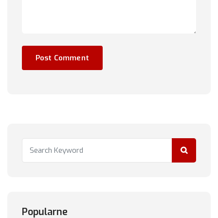
Popularne