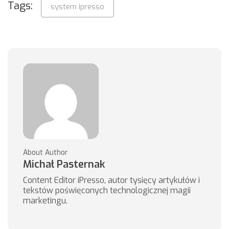
Tags:
system ipresso
About Author
Michał Pasternak
Content Editor iPresso, autor tysięcy artykułów i
tekstów poświęconych technologicznej magii
marketingu.