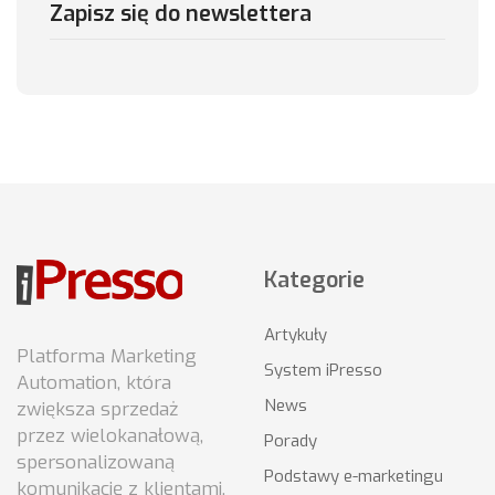
Zapisz się do newslettera
Kategorie
Artykuły
Platforma Marketing
System iPresso
Automation, która
News
zwiększa sprzedaż
przez wielokanałową,
Porady
spersonalizowaną
Podstawy e-marketingu
komunikację z klientami.