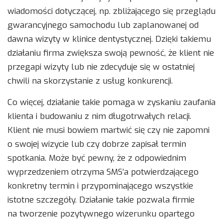
wiadomości dotyczącej, np. zbliżającego się przeglądu
gwarancyjnego samochodu lub zaplanowanej od
dawna wizyty w klinice dentystycznej. Dzięki takiemu
działaniu firma zwiększa swoją pewność, że klient nie
przegapi wizyty lub nie zdecyduje się w ostatniej
chwili na skorzystanie z usług konkurencji.
Co więcej, działanie takie pomaga w zyskaniu zaufania
klienta i budowaniu z nim długotrwałych relacji.
Klient nie musi bowiem martwić się czy nie zapomni
o swojej wizycie lub czy dobrze zapisał termin
spotkania. Może być pewny, że z odpowiednim
wyprzedzeniem otrzyma SMS’a potwierdzającego
konkretny termin i przypominającego wszystkie
istotne szczegóły. Działanie takie pozwala firmie
na tworzenie pozytywnego wizerunku opartego