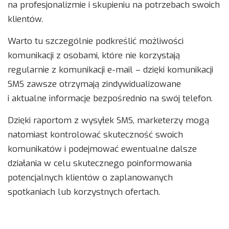
na profesjonalizmie i skupieniu na potrzebach swoich
klientów.
Warto tu szczególnie podkreślić możliwości
komunikacji z osobami, które nie korzystają
regularnie z komunikacji e-mail – dzięki komunikacji
SMS zawsze otrzymają zindywidualizowane
i aktualne informacje bezpośrednio na swój telefon.
Dzięki raportom z wysyłek SMS, marketerzy mogą
natomiast kontrolować skuteczność swoich
komunikatów i podejmować ewentualne dalsze
działania w celu skutecznego poinformowania
potencjalnych klientów o zaplanowanych
spotkaniach lub korzystnych ofertach.