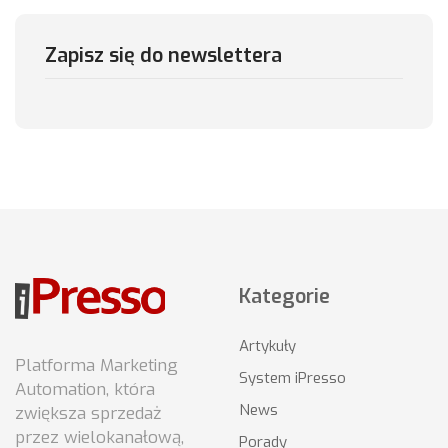
Zapisz się do newslettera
Kategorie
Artykuły
Platforma Marketing
System iPresso
Automation, która
News
zwiększa sprzedaż
przez wielokanałową,
Porady