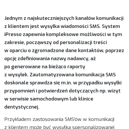
Jednym z najskuteczniejszych kanałów komunikacji
z klientem jest wysyłka wiadomości SMS. System
iPresso zapewnia kompleksowe możliwości w tym
zakresie, począwszy od personalizacji treści
w oparciu o zgromadzone dane kontaktów, poprzez
opcję zdefiniowania nazwy nadawcy, aż
po generowane na bieżąco raporty
z wysyłek. Zautomatyzowana komunikacja SMS
doskonale sprawdza się m.in. w przypadku wysyłki
przypomnień i potwierdzeń dotyczących np. wizyt
w serwisie samochodowym lub klinice
dentystycznej.
Przykładem zastosowania SMS’ów w komunikacji
z klientem może być wysyłka spersonalizowanej