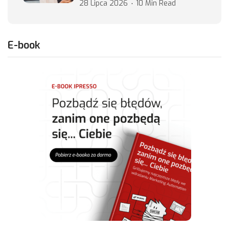
28 Lipca 2026
10 Min Read
E-book