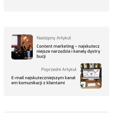
Następny Artykuł
Content marketing – najskutecz
niejsze narzędzia i kanały dystry
bucji
Poprzedni Artykuł
E-mail najskuteczniejszym kanał
em komunikacji z klientami