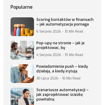
Popularne
Scoring kontaktów w finansach
– jak automatyzacja pomaga
6 Sierpnia 2026
10 Min Read
Pop-upy na stronie – jak je
projektować, by
4 Sierpnia 2026
10 Min Read
Powiadomienia push – kiedy
działają, a kiedy irytują
30 Lipca 2026
10 Min Read
Scenariusze automatyzacji –
jak zaprojektować ścieżkę
powitalną