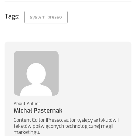
Tags:
system ipresso
About Author
Michał Pasternak
Content Editor iPresso, autor tysięcy artykułów i
tekstów poświęconych technologicznej magii
marketingu.