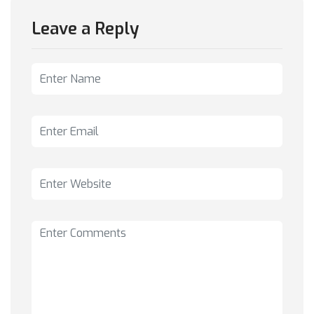
Leave a Reply