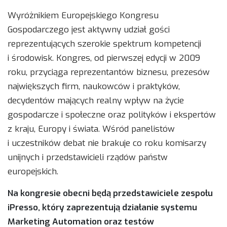
Wyróżnikiem Europejskiego Kongresu
Gospodarczego jest aktywny udział gości
reprezentujących szerokie spektrum kompetencji
i środowisk. Kongres, od pierwszej edycji w 2009
roku, przyciąga reprezentantów biznesu, prezesów
największych firm, naukowców i praktyków,
decydentów mających realny wpływ na życie
gospodarcze i społeczne oraz polityków i ekspertów
z kraju, Europy i świata. Wśród panelistów
i uczestników debat nie brakuje co roku komisarzy
unijnych i przedstawicieli rządów państw
europejskich.
Na kongresie obecni będą przedstawiciele zespołu
iPresso, który zaprezentują działanie systemu
Marketing Automation oraz testów