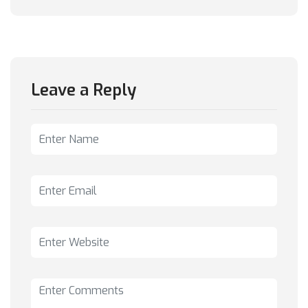
Leave a Reply