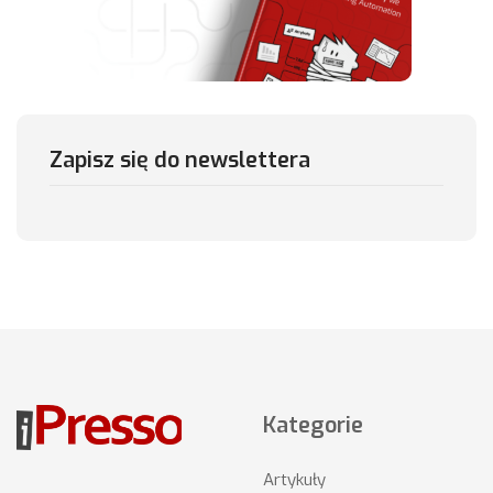
Zapisz się do newslettera
Kategorie
Artykuły