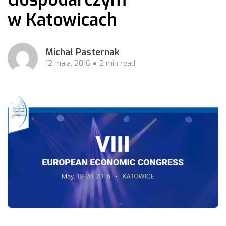
w Katowicach
Michał Pasternak
12 maja, 2016
2 min read