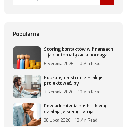
Popularne
Scoring kontaktów w finansach
– jak automatyzacja pomaga
6 Sierpnia 2026
10 Min Read
Pop-upy na stronie – jak je
projektować, by
4 Sierpnia 2026
10 Min Read
Powiadomienia push – kiedy
działają, a kiedy irytują
30 Lipca 2026
10 Min Read