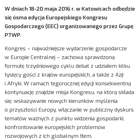
W dniach 18-20 maja 2016 r. w Katowicach odbędzie
się ósma edycja Europejskiego Kongresu
Gospodarczego (EEC) organizowanego przez Grupę
PTWP.
Kongres – najważniejsze wydarzenie gospodarcze
w Europie Centralnej – zachowa sprawdzoną
formułę trzydniowego cyklu debat z udziałem kilku
tysięcy gości z krajów europejskich, a także z Azji
i Afryki. W ramach tegorocznej edycji konsekwentną
kontynuację znajdzie misja Kongresu, na którą składa
się: wskazywanie nowych kierunków myślenia
o przyszłości Europy, włączanie w publiczny dyskurs
tematów ważnych z punktu widzenia gospodarki,
konfrontowanie europejskich problemów
rozwojowych z ich globalnym tłem.