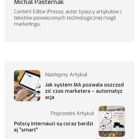
Michał Pasternak
Content Editor iPresso, autor tysięcy artykułów i
tekstów poświęconych technologicznej magii
marketingu.
Następny Artykuł
Jak system MA pozwala oszczęd
zić czas marketera – automatyz
acja
Poprzedni Artykuł
Polscy internauci są coraz bardzi
ej “smart”