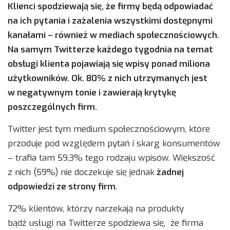
Klienci spodziewają się, że firmy będą odpowiadać
na ich pytania i zażalenia wszystkimi dostępnymi
kanałami – również w mediach społecznościowych.
Na samym Twitterze każdego tygodnia na temat
obsługi klienta pojawiają się wpisy ponad miliona
użytkowników. Ok. 80% z nich utrzymanych jest
w negatywnym tonie i zawierają krytykę
poszczególnych firm.
Twitter jest tym medium społecznościowym, które
przoduje pod względem pytań i skarg konsumentów
– trafia tam 59,3% tego rodzaju wpisów. Większość
z nich (59%) nie doczekuje się jednak
żadnej
odpowiedzi ze strony firm
.
72% klientów, którzy narzekają na produkty
bądź usługi na Twitterze spodziewa się, że firma