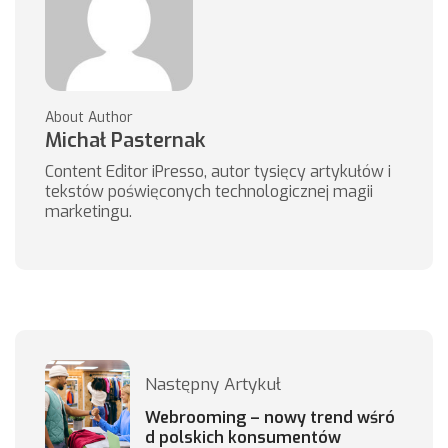
About Author
Michał Pasternak
Content Editor iPresso, autor tysięcy artykułów i
tekstów poświęconych technologicznej magii
marketingu.
Następny Artykuł
Webrooming – nowy trend wśró
d polskich konsumentów