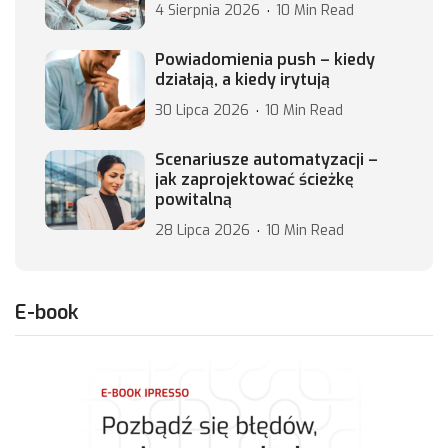
4 Sierpnia 2026
10 Min Read
Powiadomienia push – kiedy
działają, a kiedy irytują
30 Lipca 2026
10 Min Read
Scenariusze automatyzacji –
jak zaprojektować ścieżkę
powitalną
28 Lipca 2026
10 Min Read
E-book