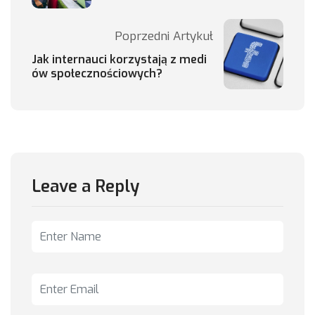
Poprzedni Artykuł
Jak internauci korzystają z medi
ów społecznościowych?
Leave a Reply