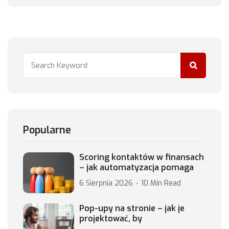
Popularne
Scoring kontaktów w finansach
– jak automatyzacja pomaga
6 Sierpnia 2026
10 Min Read
Pop-upy na stronie – jak je
projektować, by