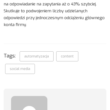
na odpowiadanie na zapytania aż o 43% szybciej.
Skutkuje to podwojeniem liczby udzielanych
odpowiedzi przy jednoczesnym odciążeniu głównego
konta firmy.
Tags:
automatyzacja
content
social media