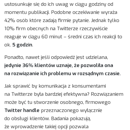
ustosunkuje się do ich uwag w ciągu godziny od
momentu publikacji. Podobne oczekiwanie wyraża
42% osób które zadają firmie pytanie. Jednak tylko
10% firm obecnych na Twitterze rzeczywiście
reaguje w ciągu 60 minut – średni czas ich reakcji to
ok.
5 godzin
.
Ponadto, nawet jeśli odpowiedź jest udzielana,
jedynie 36% klientów uznaje, że pozwoliła ona
na rozwiązanie ich problemu w rozsądnym czasie.
Jak sprawić by komunikacja z konsumentami
na Twitterze była bardziej efektywna? Rozwiązaniem
może być tu stworzenie osobnego, firmowego
Twitter handle
przeznaczonego wyłącznie
do obsługi klientów. Badania pokazują,
że wprowadzenie takiej opcji pozwala