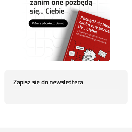
Zapisz się do newslettera