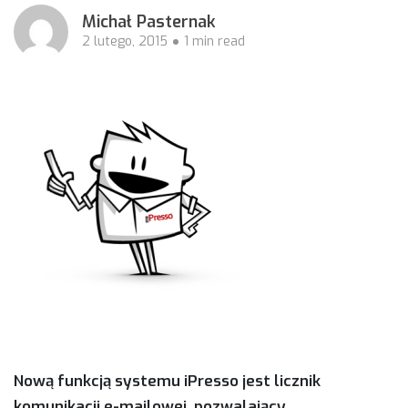
Michał Pasternak
2 lutego, 2015
1 min read
Nową funkcją systemu iPresso jest licznik
komunikacji e-mailowej, pozwalający