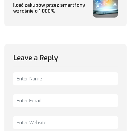
Ilość zakupów przez smartfony
wzrośnie o 1 000%
Leave a Reply