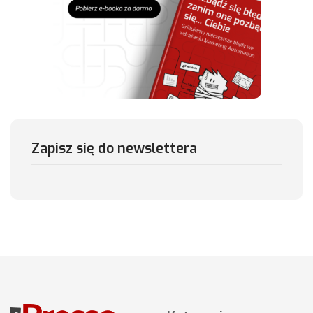
Zapisz się do newslettera