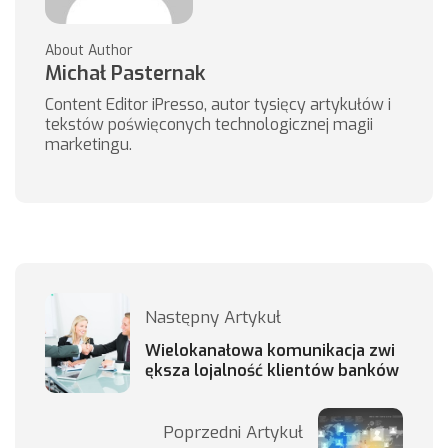
About Author
Michał Pasternak
Content Editor iPresso, autor tysięcy artykułów i
tekstów poświęconych technologicznej magii
marketingu.
Następny Artykuł
Wielokanałowa komunikacja zwi
ększa lojalność klientów banków
Poprzedni Artykuł