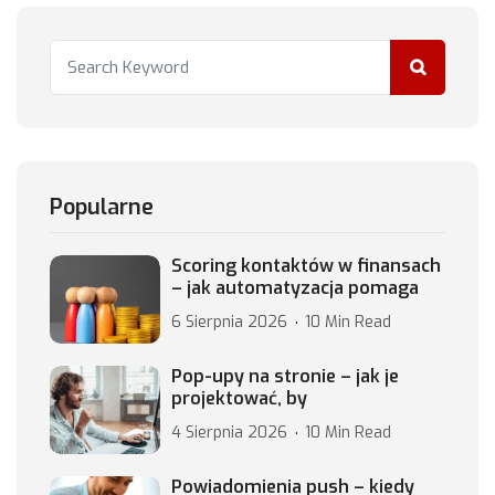
Popularne
Scoring kontaktów w finansach
– jak automatyzacja pomaga
6 Sierpnia 2026
10 Min Read
Pop-upy na stronie – jak je
projektować, by
4 Sierpnia 2026
10 Min Read
Powiadomienia push – kiedy