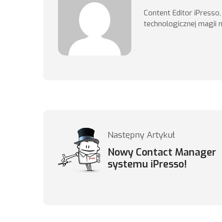
Content Editor iPresso
technologicznej magii 
Następny Artykuł
Nowy Contact Manager
systemu iPresso!