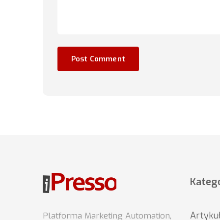
Katego
Artyku
Platforma Marketing Automation,