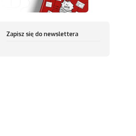
Zapisz się do newslettera