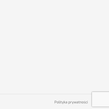
Polityka prywatności