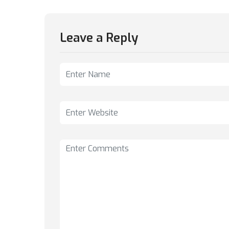
Leave a Reply