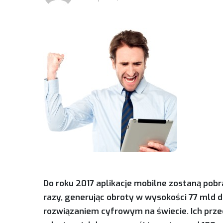
Do roku 2017 aplikacje mobilne zostaną pob
razy, generując obroty w wysokości 77 mld 
rozwiązaniem cyfrowym na świecie. Ich prze