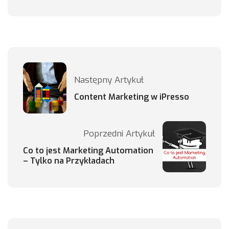
Następny Artykuł
Content Marketing w iPresso
Poprzedni Artykuł
Co to jest Marketing Automation
– Tylko na Przykładach