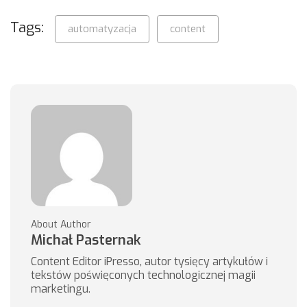
Tags:
automatyzacja
content
About Author
Michał Pasternak
Content Editor iPresso, autor tysięcy artykułów i
tekstów poświęconych technologicznej magii
marketingu.