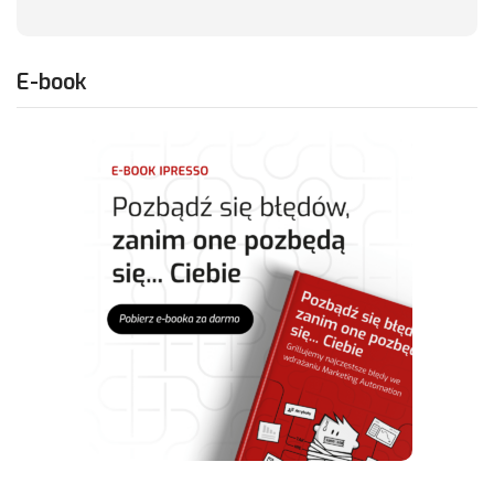
E-book