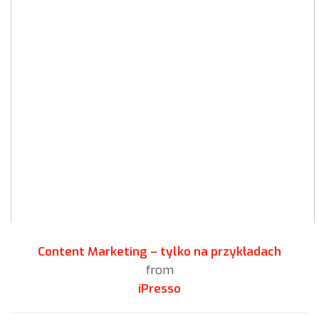
Content Marketing – tylko na przykładach
from
iPresso