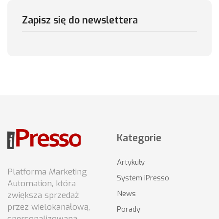
Zapisz się do newslettera
Kategorie
Artykuły
Platforma Marketing
System iPresso
Automation, która
News
zwiększa sprzedaż
przez wielokanałową,
Porady
spersonalizowaną