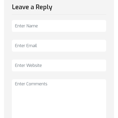
Leave a Reply