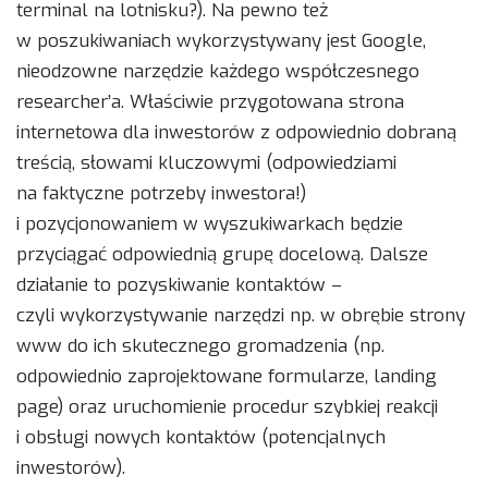
terminal na lotnisku?). Na pewno też
w poszukiwaniach wykorzystywany jest Google,
nieodzowne narzędzie każdego współczesnego
researcher’a. Właściwie przygotowana strona
internetowa dla inwestorów z odpowiednio dobraną
treścią, słowami kluczowymi (odpowiedziami
na faktyczne potrzeby inwestora!)
i pozycjonowaniem w wyszukiwarkach będzie
przyciągać odpowiednią grupę docelową. Dalsze
działanie to pozyskiwanie kontaktów –
czyli wykorzystywanie narzędzi np. w obrębie strony
www do ich skutecznego gromadzenia (np.
odpowiednio zaprojektowane formularze, landing
page) oraz uruchomienie procedur szybkiej reakcji
i obsługi nowych kontaktów (potencjalnych
inwestorów).