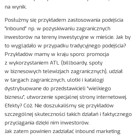
na wynik.
Posłużmy się przykładem zastosowania podejścia
“inbound” np. w pozyskiwaniu zagranicznych
inwestorów na tereny inwestycyjne w mieście. Jak by
to wyglądało w przypadku tradycyjnego podejścia?
Przykładów mamy w kraju sporo: promocja
z wykorzystaniem ATL (billboardy, spoty
w biznesowych telewizjach zagranicznych), udział
w targach zagranicznych, ulotki i katalogi
dystrybuowane do przedstawicieli “wielkiego
biznesu”, utworzenie specjalnej strony internetowej.
Efekty? Cóż. Nie doszukaliśmy się przykładów
szczególnej skuteczności takich działań i faktycznego
przyciągania dzięki nim inwestorów.
Jak zatem powinien zadziałać inbound marketing