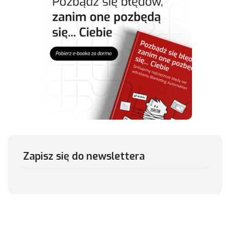
Zapisz się do newslettera