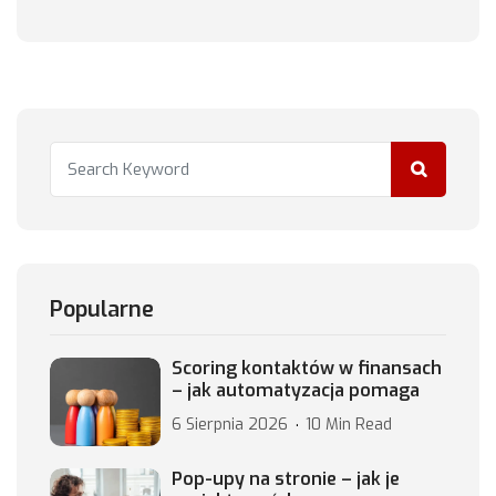
Popularne
Scoring kontaktów w finansach
– jak automatyzacja pomaga
6 Sierpnia 2026
10 Min Read
Pop-upy na stronie – jak je