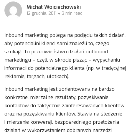
Michał Wojciechowski
12 grudnia, 2011
3 min read
Inbound marketing polega na podjęciu takich działań,
aby potencjalini klienci sami znaleźli to, czego
szukają. To przeciwieństwo działań outbound
marketingu – czyli, w skrócie pisząc – wypychaniu
informacji do potencjalnego klienta (np. w tradycyjnej
reklamie, targach, ulotkach).
Inbound marketing jest zorientowany na bardzo
konkretne, mierzalne rezultaty: pozyskiwanie
kontaktów do faktycznie zainteresowanych klientów
oraz na pozyskiwaniu klientów. Stawia na śledzenie
i mierzenie konwersji, bezpośredniego przełożenia
działań w wykorzystaniem dobranych narzędzi