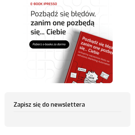
Zapisz się do newslettera