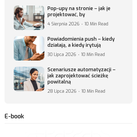
Pop-upy na stronie – jak je
projektować, by
4 Sierpnia 2026
10 Min Read
Powiadomienia push – kiedy
działają, a kiedy irytują
30 Lipca 2026
10 Min Read
Scenariusze automatyzacji –
jak zaprojektować ścieżkę
powitalną
28 Lipca 2026
10 Min Read
E-book