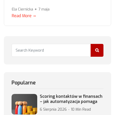
Ela Ciernicka
7 maja
Read More
Popularne
Scoring kontaktów w finansach
– jak automatyzacja pomaga
6 Sierpnia 2026
10 Min Read