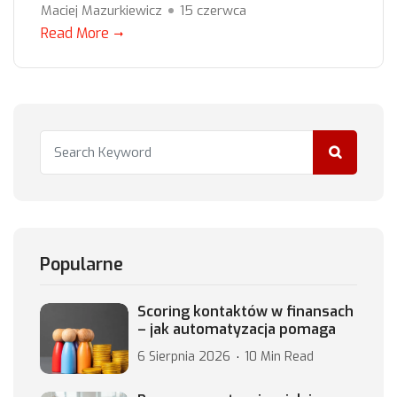
Maciej Mazurkiewicz
15 czerwca
Read More
Popularne
Scoring kontaktów w finansach
– jak automatyzacja pomaga
6 Sierpnia 2026
10 Min Read