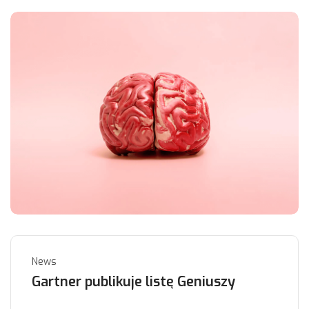
News
Gartner publikuje listę Geniuszy