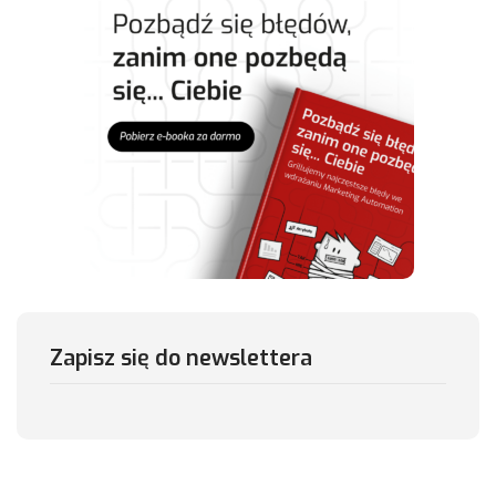
Zapisz się do newslettera