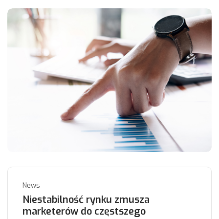
News
Niestabilność rynku zmusza
marketerów do częstszego