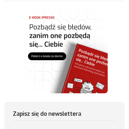
Zapisz się do newslettera