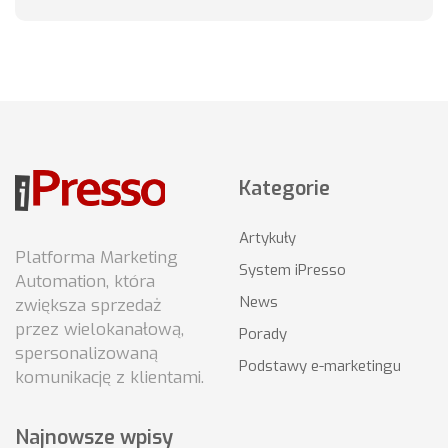
Kategorie
Artykuły
Platforma Marketing
System iPresso
Automation, która
News
zwiększa sprzedaż
przez wielokanałową,
Porady
spersonalizowaną
Podstawy e-marketingu
komunikację z klientami.
Najnowsze wpisy