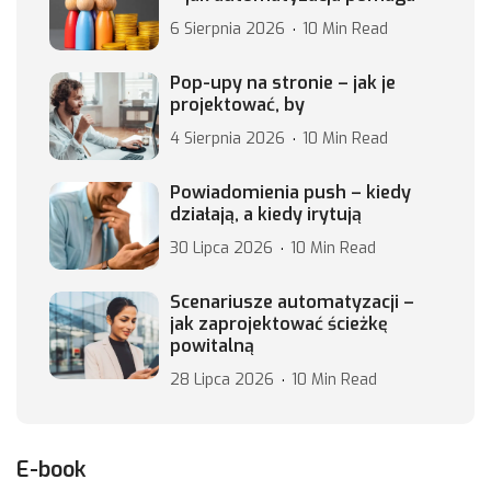
6 Sierpnia 2026
10 Min Read
Pop-upy na stronie – jak je
projektować, by
4 Sierpnia 2026
10 Min Read
Powiadomienia push – kiedy
działają, a kiedy irytują
30 Lipca 2026
10 Min Read
Scenariusze automatyzacji –
jak zaprojektować ścieżkę
powitalną
28 Lipca 2026
10 Min Read
E-book