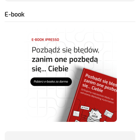
E-book