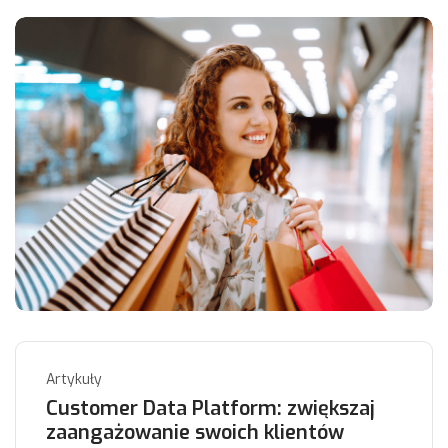
Artykuły
Customer Data Platform: zwiększaj
zaangażowanie swoich klientów