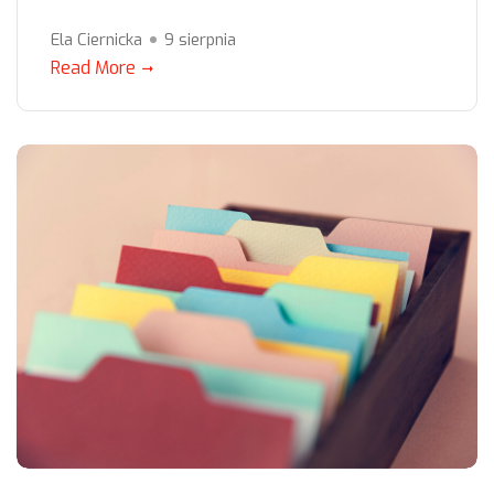
Ela Ciernicka
9 sierpnia
Read More