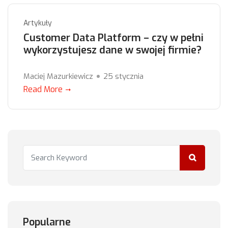
Artykuły
Customer Data Platform – czy w pełni
wykorzystujesz dane w swojej firmie?
Maciej Mazurkiewicz
25 stycznia
Read More
Popularne