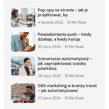
Pop-upy na stronie – jak je
projektować, by
4 Sierpnia 2026
10 Min Read
Powiadomienia push – kiedy
działają, a kiedy irytują
30 Lipca 2026
10 Min Read
Scenariusze automatyzacji –
jak zaprojektować ścieżkę
powitalną
28 Lipca 2026
10 Min Read
SMS marketing w branży travel
– jak automatyzować
23 Lipca 2026
10 Min Read