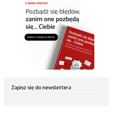
Zapisz się do newslettera