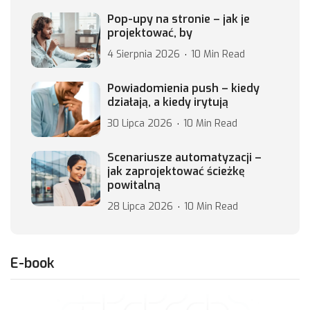
Pop-upy na stronie – jak je
projektować, by
4 Sierpnia 2026
10 Min Read
Powiadomienia push – kiedy
działają, a kiedy irytują
30 Lipca 2026
10 Min Read
Scenariusze automatyzacji –
jak zaprojektować ścieżkę
powitalną
28 Lipca 2026
10 Min Read
E-book