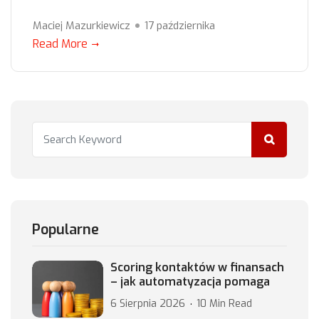
Maciej Mazurkiewicz
17 października
Read More
Popularne
Scoring kontaktów w finansach
– jak automatyzacja pomaga
6 Sierpnia 2026
10 Min Read