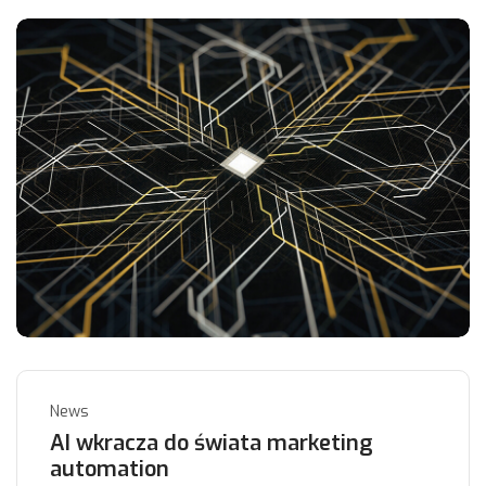
News
AI wkracza do świata marketing
automation