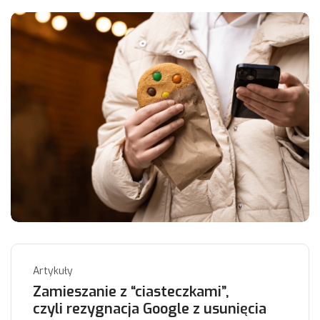
Artykuły
Zamieszanie z “ciasteczkami”,
czyli rezygnacja Google z usunięcia