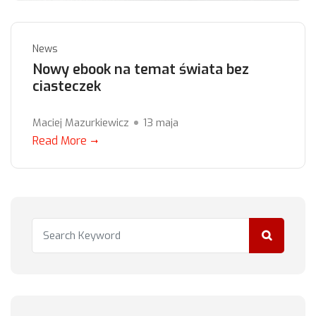
News
Nowy ebook na temat świata bez
ciasteczek
Maciej Mazurkiewicz
13 maja
Read More