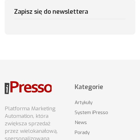
Zapisz się do newslettera
Kategorie
Artykuły
Platforma Marketing
System iPresso
Automation, która
News
zwiększa sprzedaż
przez wielokanałową,
Porady
spersonalizowaną