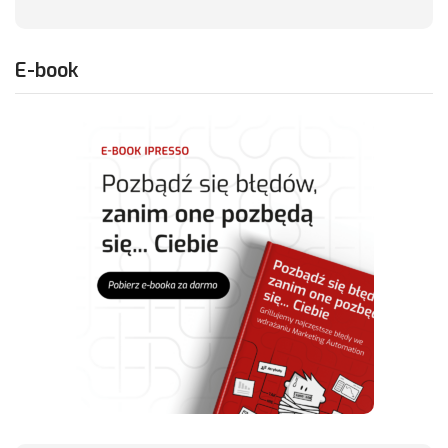
E-book