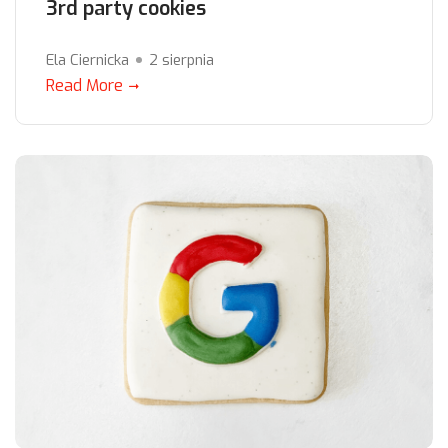
3rd party cookies
Ela Ciernicka
2 sierpnia
Read More