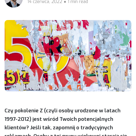
14 czerwca, 2022
1 min read
Czy pokolenie Z (czyli osoby urodzone w latach
1997-2012) jest wśród Twoich potencjalnych
klientów? Jeśli tak, zapomnij o tradycyjnych