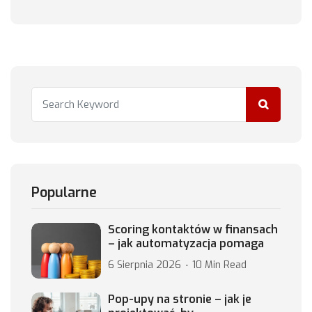
Popularne
Scoring kontaktów w finansach
– jak automatyzacja pomaga
6 Sierpnia 2026
10 Min Read
Pop-upy na stronie – jak je