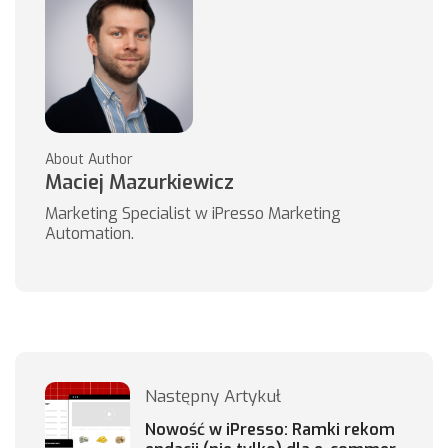
About Author
Maciej Mazurkiewicz
Marketing Specialist w iPresso Marketing
Automation.
Następny Artykuł
Nowość w iPresso: Ramki rekom