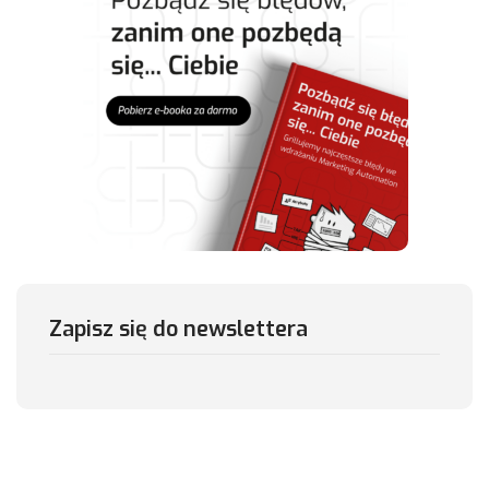
Zapisz się do newslettera