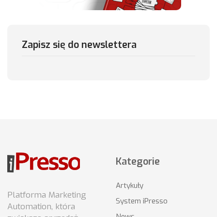
Zapisz się do newslettera
Kategorie
Artykuły
Platforma Marketing
System iPresso
Automation, która
News