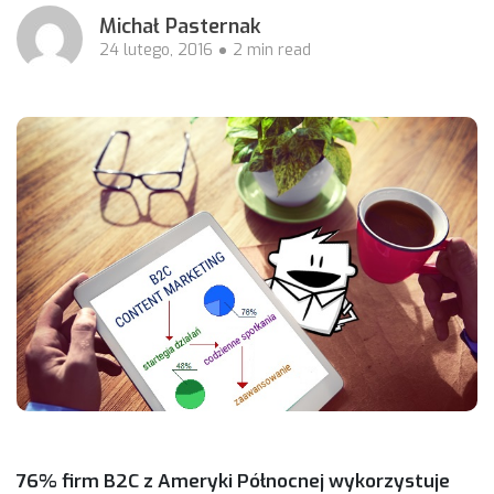
Michał Pasternak
24 lutego, 2016
2 min read
76% firm B2C z Ameryki Północnej wykorzystuje