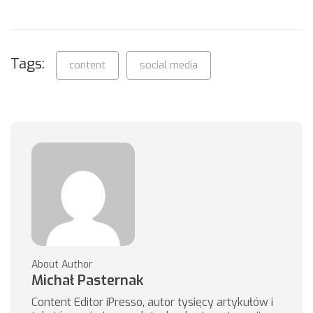
Tags:
content
social media
About Author
Michał Pasternak
Content Editor iPresso, autor tysięcy artykułów i