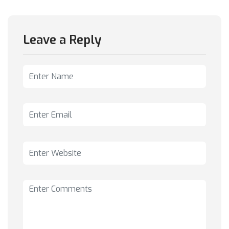
Leave a Reply