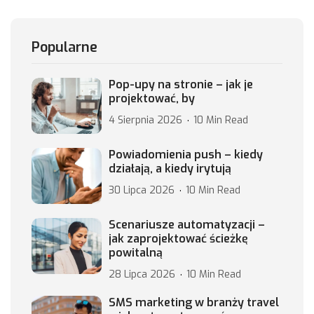
Popularne
Pop-upy na stronie – jak je
projektować, by
4 Sierpnia 2026
10 Min Read
Powiadomienia push – kiedy
działają, a kiedy irytują
30 Lipca 2026
10 Min Read
Scenariusze automatyzacji –
jak zaprojektować ścieżkę
powitalną
28 Lipca 2026
10 Min Read
SMS marketing w branży travel