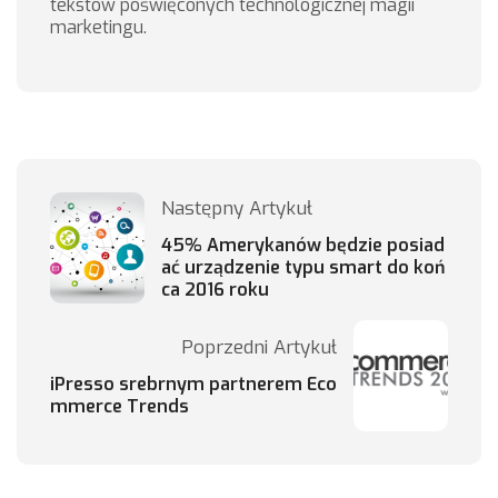
tekstów poświęconych technologicznej magii
marketingu.
Następny Artykuł
45% Amerykanów będzie posiad
ać urządzenie typu smart do koń
ca 2016 roku
Poprzedni Artykuł
iPresso srebrnym partnerem Eco
mmerce Trends