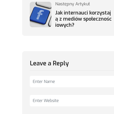
Następny Artykuł
Jak internauci korzystaj
ą z mediów społecznośc
iowych?
Leave a Reply