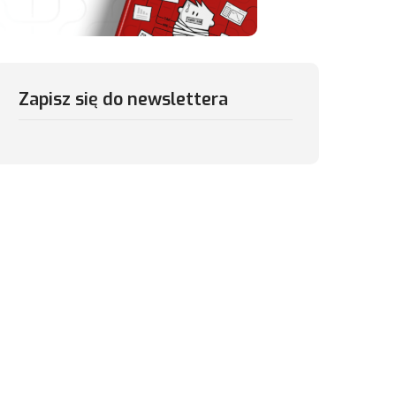
Zapisz się do newslettera