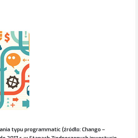
ania typu programmatic (źródło: Chango –