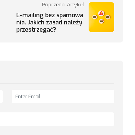
Poprzedni Artykuł
E-mailing bez spamowa
nia. Jakich zasad należy
przestrzegać?