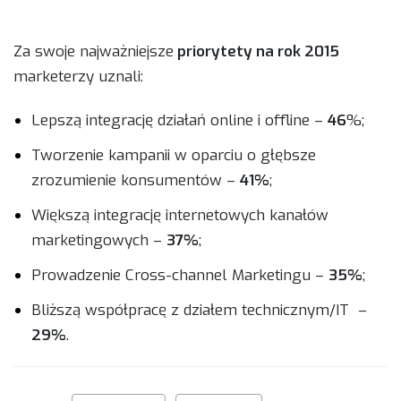
Za swoje najważniejsze
priorytety na rok 2015
marketerzy uznali:
Lepszą integrację działań online i offline –
46
%;
Tworzenie kampanii w oparciu o głębsze
zrozumienie konsumentów –
41%
;
Większą integrację internetowych kanałów
marketingowych –
37%
;
Prowadzenie Cross-channel Marketingu –
35%
;
Bliższą współpracę z działem technicznym/IT –
29%
.