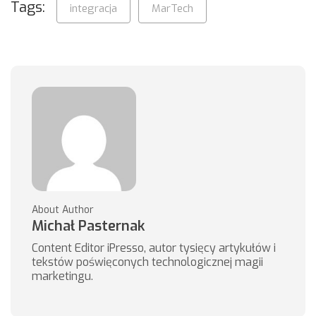
Tags:
integracja
MarTech
About Author
Michał Pasternak
Content Editor iPresso, autor tysięcy artykułów i
tekstów poświęconych technologicznej magii
marketingu.