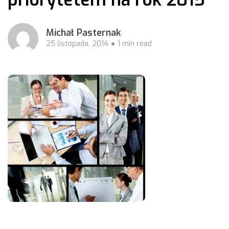
Michał Pasternak
25 listopada, 2014
1 min read