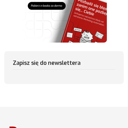
Zapisz się do newslettera