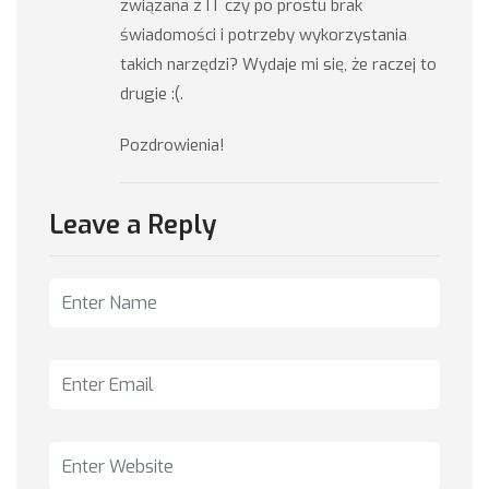
związana z IT czy po prostu brak
świadomości i potrzeby wykorzystania
takich narzędzi? Wydaje mi się, że raczej to
drugie :(.
Pozdrowienia!
Leave a Reply