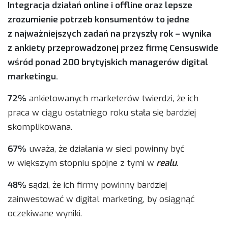
Integracja działań online i offline oraz lepsze
zrozumienie potrzeb konsumentów to jedne
z najważniejszych zadań na przyszły rok – wynika
z ankiety przeprowadzonej przez firmę Censuswide
wśród ponad 200 brytyjskich managerów digital
marketingu.
72%
ankietowanych marketerów twierdzi, że ich
praca w ciągu ostatniego roku stała się bardziej
skomplikowana.
67%
uważa, że działania w sieci powinny być
w większym stopniu spójne z tymi w
realu
.
48%
sądzi, że ich firmy powinny bardziej
zainwestować w digital marketing, by osiągnąć
oczekiwane wyniki.