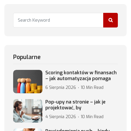
Popularne
Scoring kontaktów w finansach
– jak automatyzacja pomaga
6 Sierpnia 2026
10 Min Read
Pop-upy na stronie – jak je
projektować, by
4 Sierpnia 2026
10 Min Read