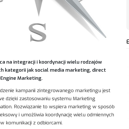
a na integracji i koordynacji wielu rodzajów
 kategorii jak social media marketing, direct
 Engine Marketing.
dzenie kampanii zintegrowanego marketingu jest
e dzięki zastosowaniu systemu Marketing
tion. Rozwiązanie to wspiera marketing w sposób
eksowy i umożliwia koordynację wielu odmiennych
w komunikacji z odbiorcami.