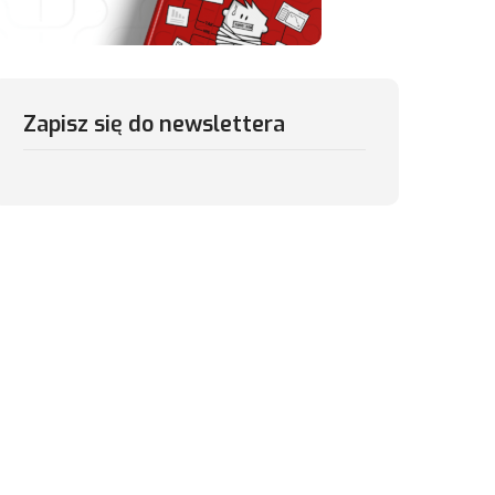
Zapisz się do newslettera